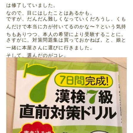
は修了していました。
なので、目にはしたことはあるかも。
ですが、だんだん難しくなっていくだろうし、くも
んだけで本当に力が付いてるのかな〜？という気持
ちもありつつ、本人の希望により受験することに。
さすがに、対策問題集は買っておかねば。と、娘と
一緒に本屋さんに選びに行きました。
そして、選んだのがコレ。