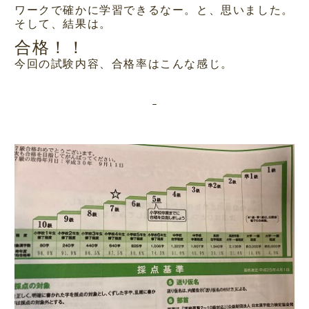
ワークで確かに学習できるなー。と、思いました。
そして、結果は。
合格！！
今回の試験内容、合格率はこんな感じ。