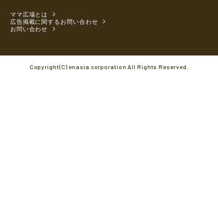
ママ広場とは
広告掲載に関するお問い合わせ
お問い合わせ
Copyright(C) enasia corporation All Rights Reserved.