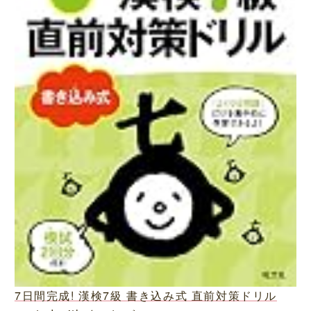
7日間完成! 漢検7級 書き込み式 直前対策ドリル