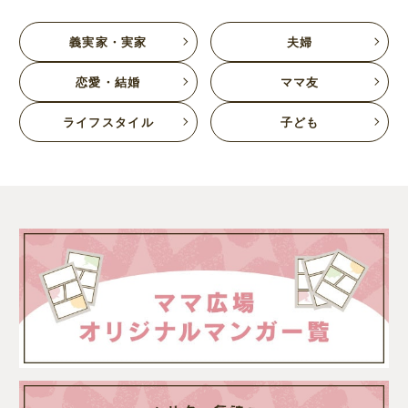
義実家・実家
夫婦
恋愛・結婚
ママ友
ライフスタイル
子ども