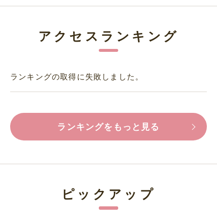
アクセスランキング
ランキングの取得に失敗しました。
ランキングをもっと見る
ピックアップ