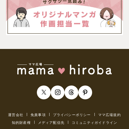
運営会社
免責事項
プライバシーポリシー
ママ広場規約
知的財産権
メディア配信先
コミュニティガイドライン