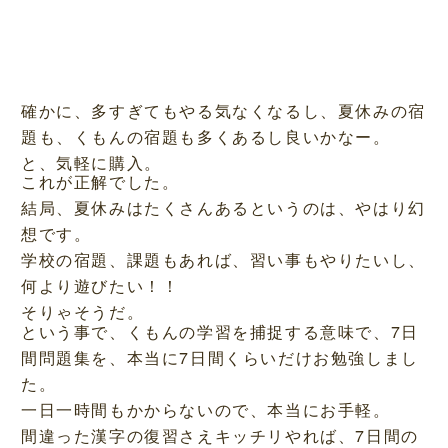
確かに、多すぎてもやる気なくなるし、夏休みの宿
題も、くもんの宿題も多くあるし良いかなー。
と、気軽に購入。
これが正解でした。
結局、夏休みはたくさんあるというのは、やはり幻
想です。
学校の宿題、課題もあれば、習い事もやりたいし、
何より遊びたい！！
そりゃそうだ。
という事で、くもんの学習を捕捉する意味で、7日
間問題集を、本当に7日間くらいだけお勉強しまし
た。
一日一時間もかからないので、本当にお手軽。
間違った漢字の復習さえキッチリやれば、7日間の