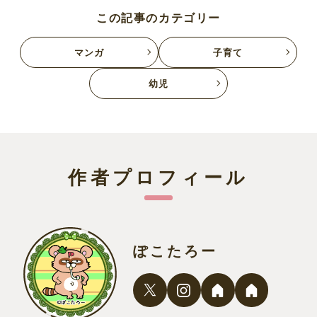
この記事のカテゴリー
マンガ
子育て
幼児
作者プロフィール
ぽこたろー