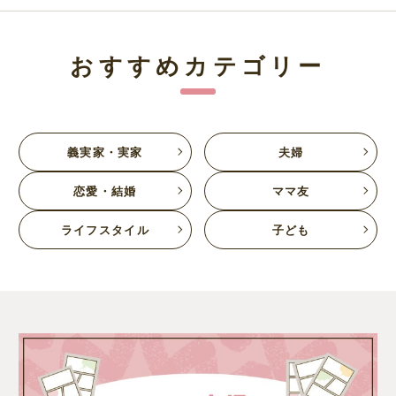
おすすめカテゴリー
義実家・実家
夫婦
恋愛・結婚
ママ友
ライフスタイル
子ども