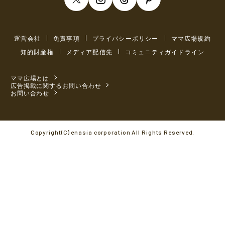
運営会社
免責事項
プライバシーポリシー
ママ広場規約
知的財産権
メディア配信先
コミュニティガイドライン
ママ広場とは
広告掲載に関するお問い合わせ
お問い合わせ
Copyright(C) enasia corporation All Rights Reserved.