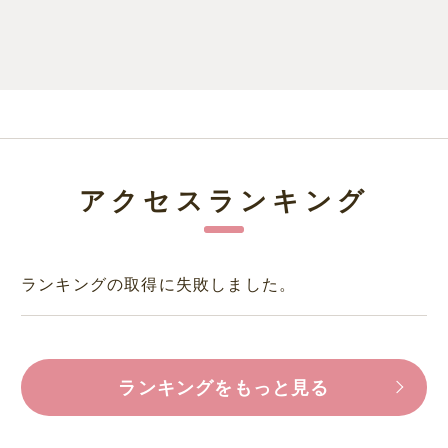
アクセスランキング
ランキングの取得に失敗しました。
ランキングをもっと見る