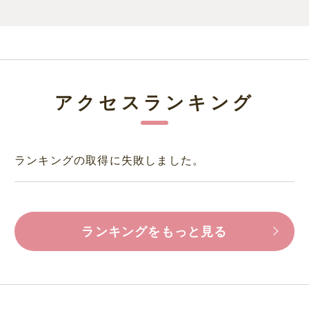
アクセスランキング
ランキングの取得に失敗しました。
ランキングをもっと見る