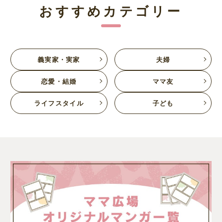
おすすめカテゴリー
義実家・実家
夫婦
恋愛・結婚
ママ友
ライフスタイル
子ども