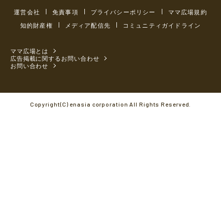
運営会社
免責事項
プライバシーポリシー
ママ広場規約
知的財産権
メディア配信先
コミュニティガイドライン
ママ広場とは
広告掲載に関するお問い合わせ
お問い合わせ
Copyright(C) enasia corporation All Rights Reserved.