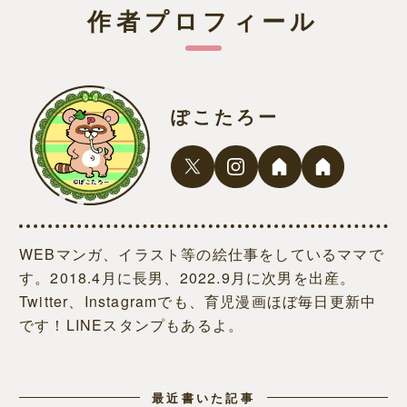
作者プロフィール
ぽこたろー
WEBマンガ、イラスト等の絵仕事をしているママで
す。2018.4月に長男、2022.9月に次男を出産。
Twitter、Instagramでも、育児漫画ほぼ毎日更新中
です！LINEスタンプもあるよ。
最近書いた記事