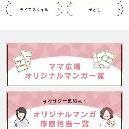
ライフスタイル
子ども