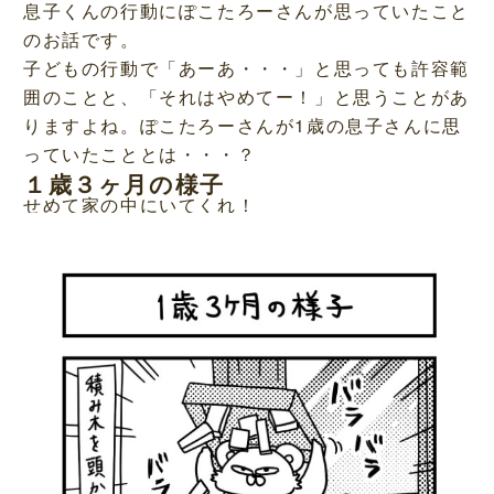
息子くんの行動にぽこたろーさんが思っていたこと
のお話です。
子どもの行動で「あーあ・・・」と思っても許容範
囲のことと、「それはやめてー！」と思うことがあ
りますよね。ぽこたろーさんが1歳の息子さんに思
っていたこととは・・・？
１歳３ヶ月の様子
せめて家の中にいてくれ！