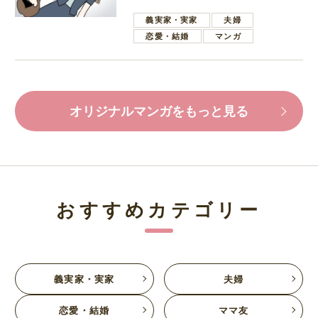
葉で励ます夫
義実家・実家
夫婦
恋愛・結婚
マンガ
オリジナルマンガをもっと見る
おすすめカテゴリー
義実家・実家
夫婦
恋愛・結婚
ママ友