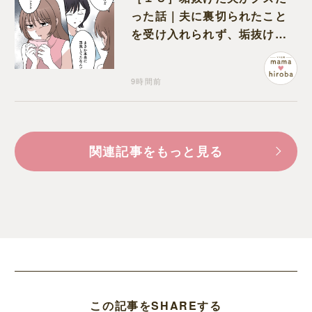
った話｜夫に裏切られたこと
を受け入れられず、垢抜けた
ことが関係しているのかと嘆
く
9時間前
関連記事をもっと見る
この記事をSHAREする