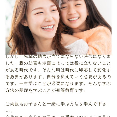
しかし、先輩の助言が当てにならない時代になりま
した。親の助言も場面によっては役に立たないこと
がある時代です。そんな時は時代に即応して変化す
る必要があります。自分を変えていく必要があるの
です。一生学ぶことが必要になります。そんな学ぶ
方法の基礎を学ぶことが初等教育です。
ご両親もお子さんと一緒に学ぶ方法を学んで下さ
い。