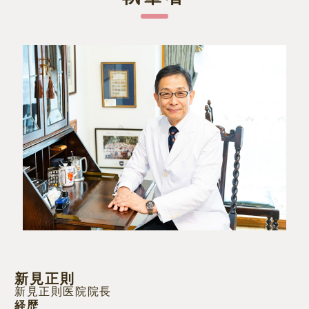
新見正則
新見正則医院院長
経歴