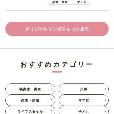
恋愛・結婚
マンガ
オリジナルマンガをもっと見る
おすすめカテゴリー
義実家・実家
夫婦
恋愛・結婚
ママ友
ライフスタイル
子ども