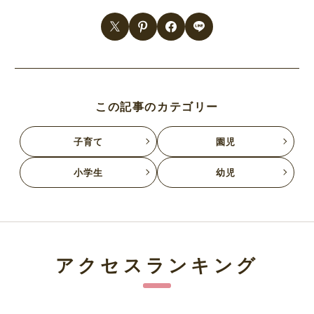
この記事のカテゴリー
子育て
園児
小学生
幼児
アクセスランキング