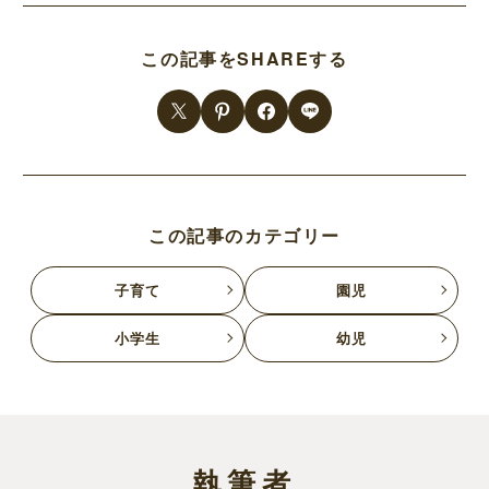
この記事をSHAREする
この記事のカテゴリー
子育て
園児
小学生
幼児
執筆者