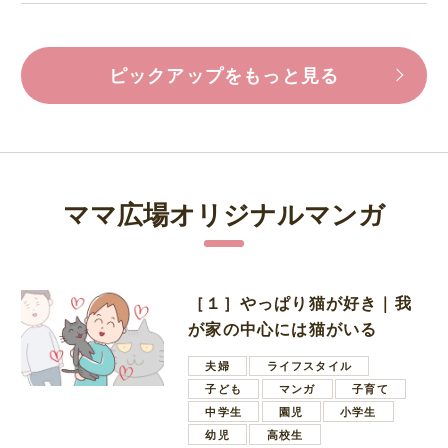
ピックアップをもっと見る
ママ広場オリジナルマンガ
［１］やっぱり猫が好き｜我
が家の中心には猫がいる
夫婦
ライフスタイル
子ども
マンガ
子育て
中学生
園児
小学生
幼児
高校生