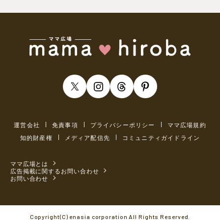
運営会社
免責事項
プライバシーポリシー
ママ広場規約
知的財産権
メディア配信先
コミュニティガイドライン
ママ広場とは
広告掲載に関するお問い合わせ
お問い合わせ
Copyright(C) enasia corporation All Rights Reserved.