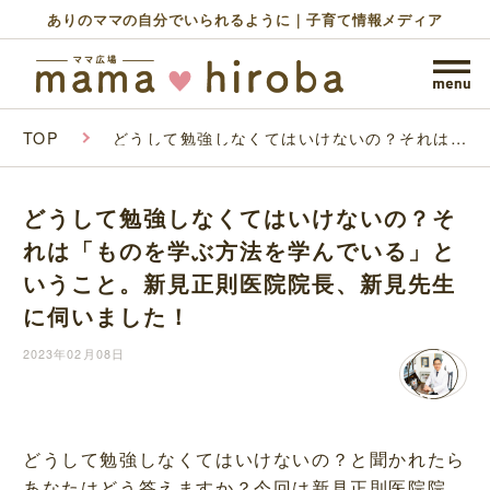
ありのママの自分でいられるように｜子育て情報メディア
TOP
どうして勉強しなくてはいけないの？それは
「ものを学ぶ方法を学んでいる」ということ。
新見正則医院院長、新見先生に伺いました！
どうして勉強しなくてはいけないの？そ
れは「ものを学ぶ方法を学んでいる」と
いうこと。新見正則医院院長、新見先生
に伺いました！
2023年02月08日
どうして勉強しなくてはいけないの？と聞かれたら
あなたはどう答えますか？今回は新見正則医院院