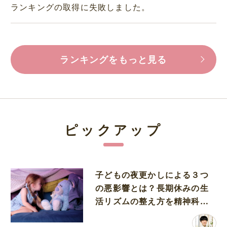
ランキングの取得に失敗しました。
ランキングをもっと見る
ピックアップ
子どもの夜更かしによる３つ
の悪影響とは？長期休みの生
活リズムの整え方を精神科医
が解説