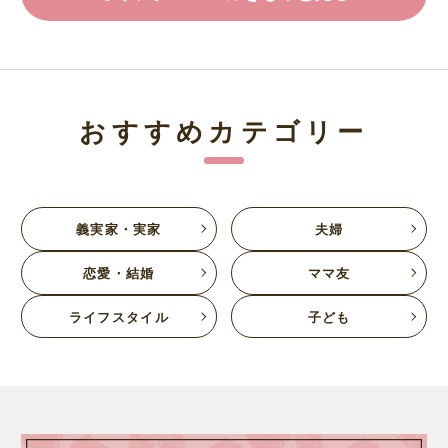
おすすめカテゴリー
義実家・実家
夫婦
恋愛・結婚
ママ友
ライフスタイル
子ども