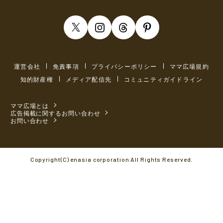
運営会社
免責事項
プライバシーポリシー
ママ広場規約
知的財産権
メディア配信先
コミュニティガイドライン
ママ広場とは
広告掲載に関するお問い合わせ
お問い合わせ
Copyright(C) enasia corporation All Rights Reserved.