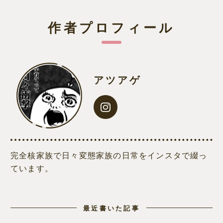
作者プロフィール
アツアゲ
完全核家族で日々変態家族の日常をインスタで綴っ
ています。
最近書いた記事