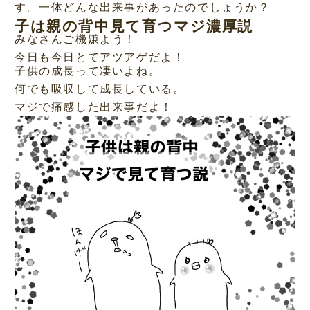
す。一体どんな出来事があったのでしょうか？
子は親の背中見て育つマジ濃厚説
みなさんご機嫌よう！
今日も今日とてアツアゲだよ！
子供の成長って凄いよね。
何でも吸収して成長している。
マジで痛感した出来事だよ！