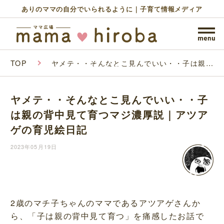
ありのママの自分でいられるように｜子育て情報メディア
TOP
ヤメテ・・そんなとこ見んでいい・・子は親の
背中見て育つマジ濃厚説｜アツアゲの育児絵日
記
ヤメテ・・そんなとこ見んでいい・・子
は親の背中見て育つマジ濃厚説｜アツア
ゲの育児絵日記
2023年05月19日
2歳のマチ子ちゃんのママであるアツアゲさんか
ら、「子は親の背中見て育つ」を痛感したお話で