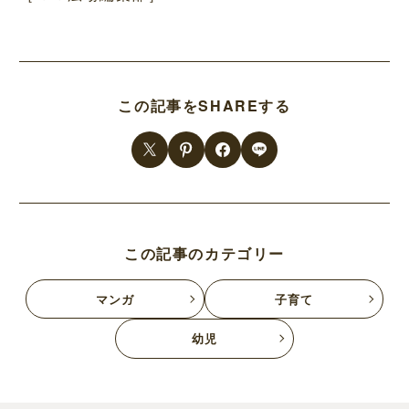
この記事をSHAREする
この記事のカテゴリー
マンガ
子育て
幼児