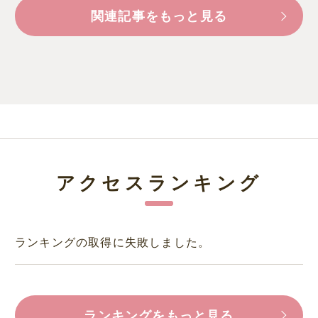
関連記事をもっと見る
アクセスランキング
ランキングの取得に失敗しました。
ランキングをもっと見る