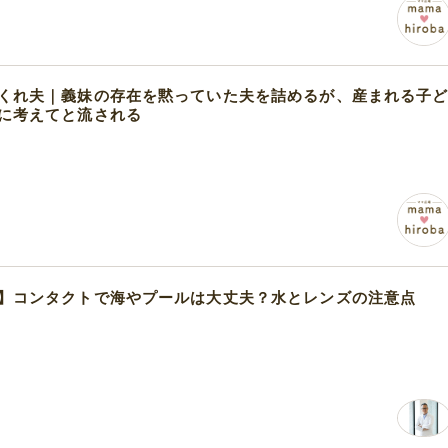
くれ夫｜義妹の存在を黙っていた夫を詰めるが、産まれる子
に考えてと流される
】コンタクトで海やプールは大丈夫？水とレンズの注意点