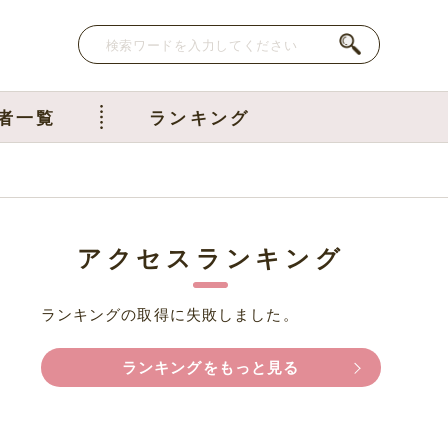
者一覧
ランキング
アクセスランキング
ランキングの取得に失敗しました。
ランキングをもっと見る