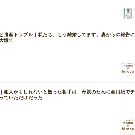
と遺産トラブル｜私たち、もう離婚してます。妻からの報告
大慌て
｜犯人かもしれないと疑った相手は、母親のために画用紙で
っていただけだった