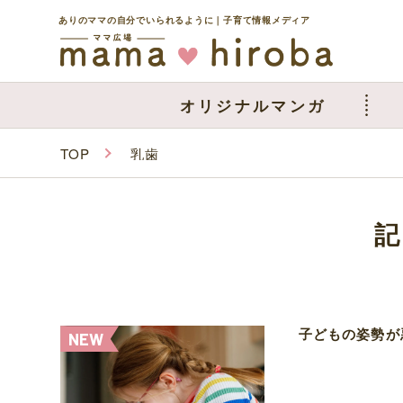
ありのママの自分でいられるように｜子育て情報メディア
オリジナルマンガ
TOP
乳歯
子どもの姿勢が