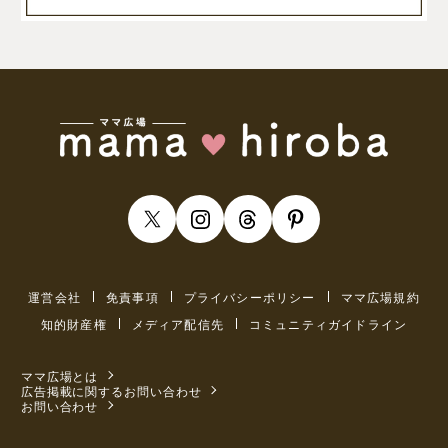
運営会社
免責事項
プライバシーポリシー
ママ広場規約
知的財産権
メディア配信先
コミュニティガイドライン
ママ広場とは
広告掲載に関するお問い合わせ
お問い合わせ