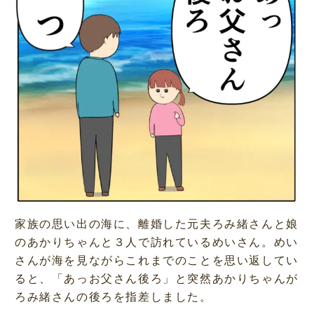
家族の思い出の海に、離婚した元夫ろみ緒さんと娘
のあかりちゃんと３人で訪れているめいさん。めい
さんが海を見ながらこれまでのことを思い返してい
ると、「あっお父さん後ろ」と突然あかりちゃんが
ろみ緒さんの後ろを指差しました。