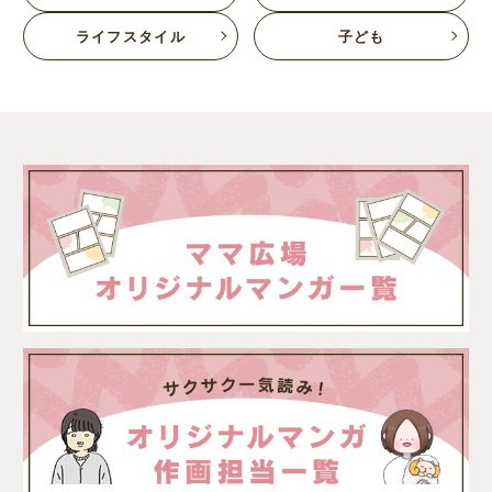
ライフスタイル
子ども