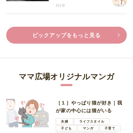
5日前
ピックアップをもっと見る
ママ広場オリジナルマンガ
［１］やっぱり猫が好き｜我
が家の中心には猫がいる
夫婦
ライフスタイル
子ども
マンガ
子育て