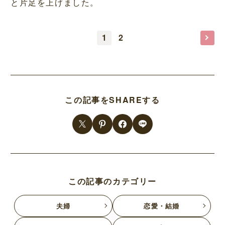
と片足を上げました。
1
2
この記事をSHAREする
この記事のカテゴリー
夫婦
恋愛・結婚