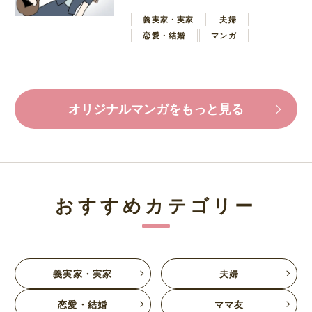
葉で励ます夫
義実家・実家
夫婦
恋愛・結婚
マンガ
オリジナルマンガをもっと見る
おすすめカテゴリー
義実家・実家
夫婦
恋愛・結婚
ママ友