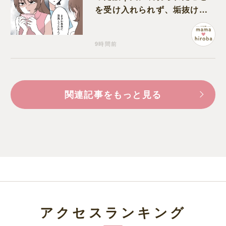
を受け入れられず、垢抜けた
ことが関係しているのかと嘆
く
9時間前
関連記事をもっと見る
アクセスランキング