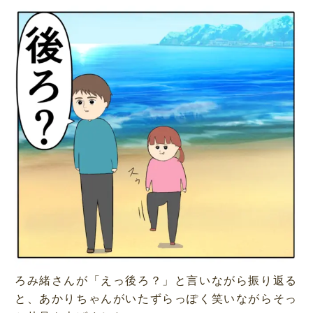
ろみ緒さんが「えっ後ろ？」と言いながら振り返る
と、あかりちゃんがいたずらっぽく笑いながらそっ