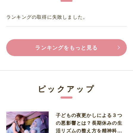
ランキングの取得に失敗しました。
ランキングをもっと見る
ピックアップ
子どもの夜更かしによる３つ
の悪影響とは？長期休みの生
活リズムの整え方を精神科医