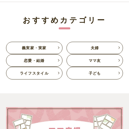
おすすめカテゴリー
義実家・実家
夫婦
恋愛・結婚
ママ友
ライフスタイル
子ども