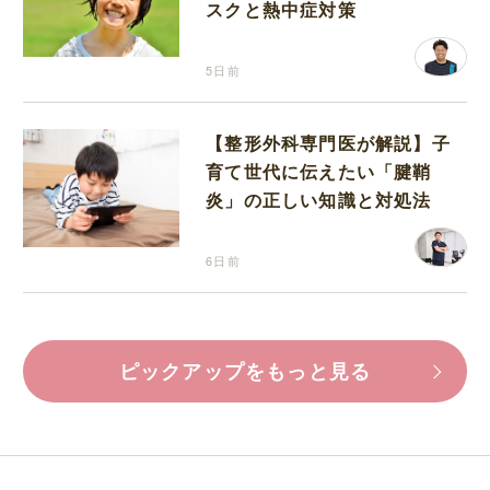
スクと熱中症対策
5日前
【整形外科専門医が解説】子
育て世代に伝えたい「腱鞘
炎」の正しい知識と対処法
6日前
ピックアップをもっと見る