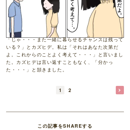
「じゃ・・・また一緒に暮らせるチャンスは残って
いる？」とカズヒデ。私は「それはあなた次第だ
よ。これからのことよく考えて・・・」と言いまし
た。カズヒデは言い返すこともなく、「分かっ
た・・・」と頷きました。
1
2
この記事をSHAREする