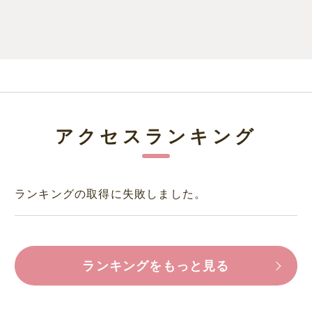
アクセスランキング
ランキングの取得に失敗しました。
ランキングをもっと見る