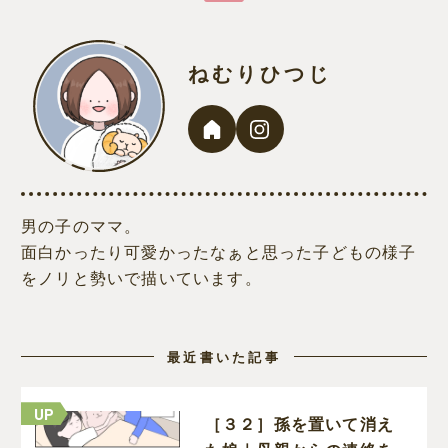
ねむりひつじ
男の子のママ。
面白かったり可愛かったなぁと思った子どもの様子
をノリと勢いで描いています。
最近書いた記事
［３２］孫を置いて消え