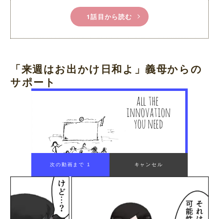
1話目から読む
「来週はお出かけ日和よ」義母からの
サポート