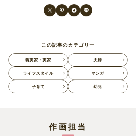
この記事のカテゴリー
義実家・実家
夫婦
ライフスタイル
マンガ
子育て
幼児
作画担当