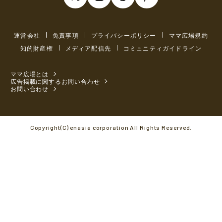
運営会社
免責事項
プライバシーポリシー
ママ広場規約
知的財産権
メディア配信先
コミュニティガイドライン
ママ広場とは
広告掲載に関するお問い合わせ
お問い合わせ
Copyright(C) enasia corporation All Rights Reserved.