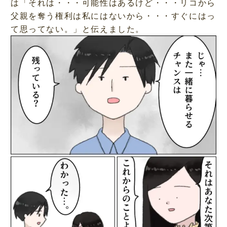
は「それは・・・可能性はあるけど・・・リコから
父親を奪う権利は私にはないから・・・すぐにはっ
て思ってない。」と伝えました。