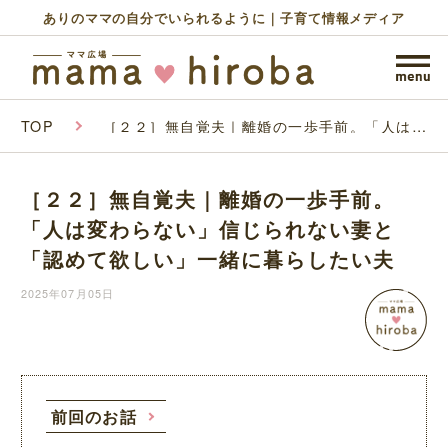
ありのママの自分でいられるように｜子育て情報メディア
TOP
［２２］無自覚夫｜離婚の一歩手前。「人は変
わらない」信じられない妻と「認めて欲しい」
一緒に暮らしたい夫
［２２］無自覚夫｜離婚の一歩手前。
「人は変わらない」信じられない妻と
「認めて欲しい」一緒に暮らしたい夫
2025年07月05日
前回のお話