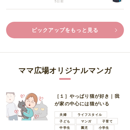
5日前
ピックアップをもっと見る
ママ広場オリジナルマンガ
［１］やっぱり猫が好き｜我
が家の中心には猫がいる
夫婦
ライフスタイル
子ども
マンガ
子育て
中学生
園児
小学生