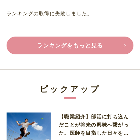
ランキングの取得に失敗しました。
ランキングをもっと見る
ピックアップ
【職業紹介】部活に打ち込ん
だことが将来の興味へ繋がっ
た。医師を目指した日々を振