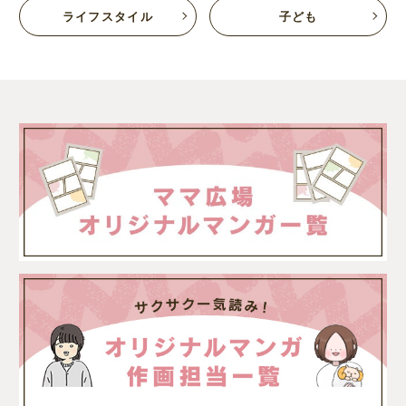
ライフスタイル
子ども