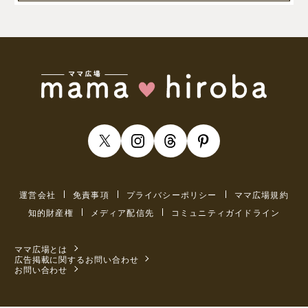
運営会社
免責事項
プライバシーポリシー
ママ広場規約
知的財産権
メディア配信先
コミュニティガイドライン
ママ広場とは
広告掲載に関するお問い合わせ
お問い合わせ