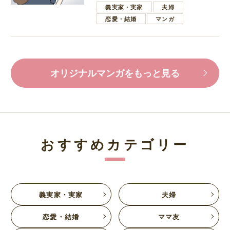
葉で励ます夫
義実家・実家
夫婦
恋愛・結婚
マンガ
オリジナルマンガをもっと見る
おすすめカテゴリー
義実家・実家
夫婦
恋愛・結婚
ママ友