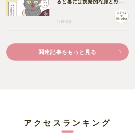
ると妻には挑発的な顔と野太
い鳴き声
21時間前
関連記事をもっと見る
アクセスランキング