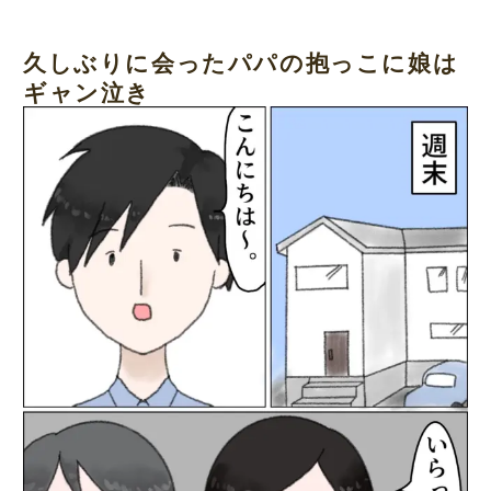
久しぶりに会ったパパの抱っこに娘は
ギャン泣き