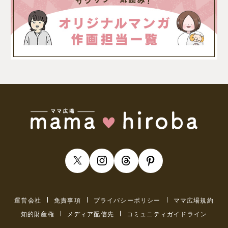
運営会社
免責事項
プライバシーポリシー
ママ広場規約
知的財産権
メディア配信先
コミュニティガイドライン