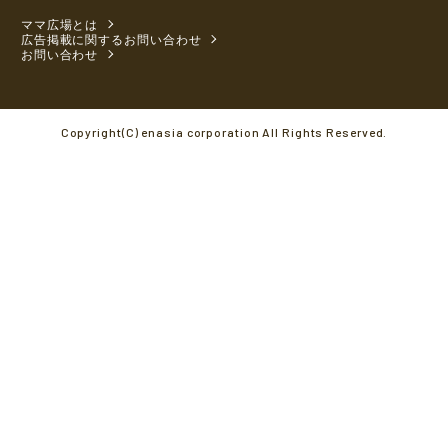
ママ広場とは
広告掲載に関するお問い合わせ
お問い合わせ
Copyright(C) enasia corporation All Rights Reserved.