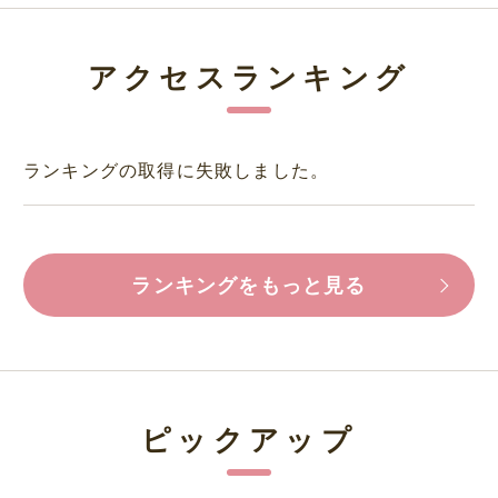
アクセスランキング
ランキングの取得に失敗しました。
ランキングをもっと見る
ピックアップ