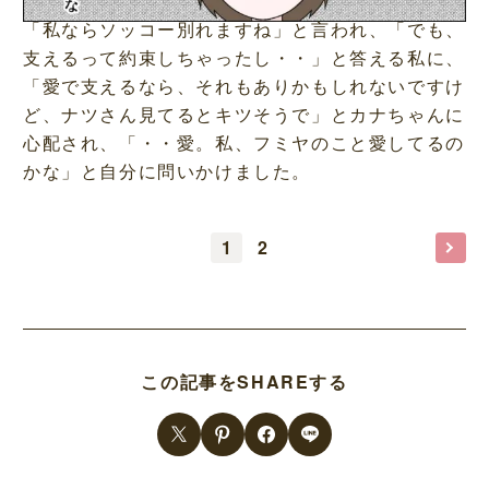
「私ならソッコー別れますね」と言われ、「でも、
支えるって約束しちゃったし・・」と答える私に、
「愛で支えるなら、それもありかもしれないですけ
ど、ナツさん見てるとキツそうで」とカナちゃんに
心配され、「・・愛。私、フミヤのこと愛してるの
かな」と自分に問いかけました。
1
2
この記事をSHAREする