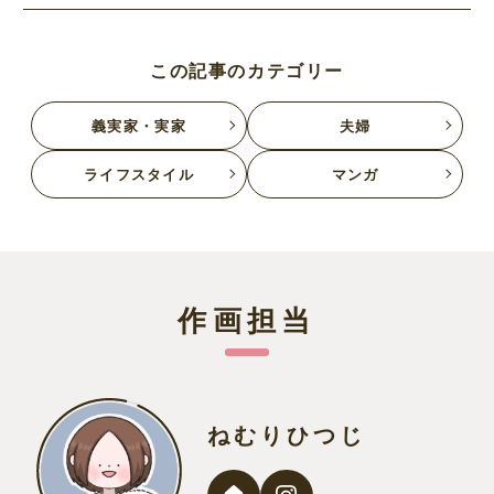
この記事のカテゴリー
義実家・実家
夫婦
ライフスタイル
マンガ
作画担当
ねむりひつじ