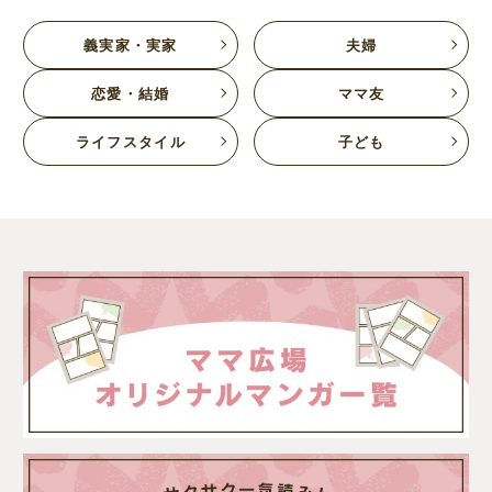
義実家・実家
夫婦
恋愛・結婚
ママ友
ライフスタイル
子ども