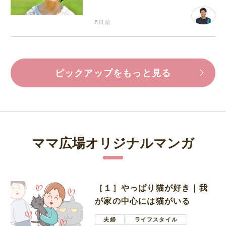
5日前
ピックアップをもっと見る
ママ広場オリジナルマンガ
［１］やっぱり猫が好き｜我
が家の中心には猫がいる
夫婦
ライフスタイル