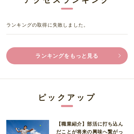
ランキングの取得に失敗しました。
ランキングをもっと見る
ピックアップ
【職業紹介】部活に打ち込ん
だことが将来の興味へ繋がっ