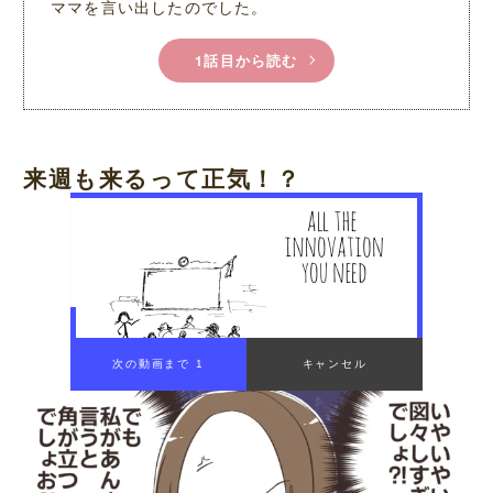
ママを言い出したのでした。
1話目から読む
来週も来るって正気！？