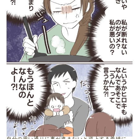
自分の思い通りに事が進まないと逆上する義姉に、