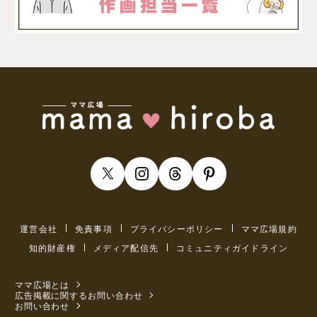
運営会社
免責事項
プライバシーポリシー
ママ広場規約
知的財産権
メディア配信先
コミュニティガイドライン
ママ広場とは
広告掲載に関するお問い合わせ
お問い合わせ