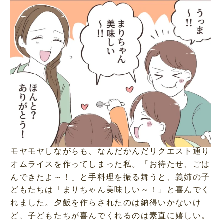
モヤモヤしながらも、なんだかんだリクエスト通り
オムライスを作ってしまった私。「お待たせ、ごは
んできたよ～！」と手料理を振る舞うと、義姉の子
どもたちは「まりちゃん美味しい～！」と喜んでく
れました。夕飯を作らされたのは納得いかないけ
ど、子どもたちが喜んでくれるのは素直に嬉しい。