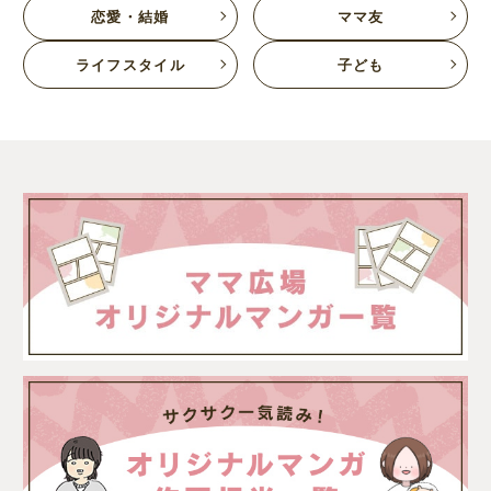
恋愛・結婚
ママ友
ライフスタイル
子ども