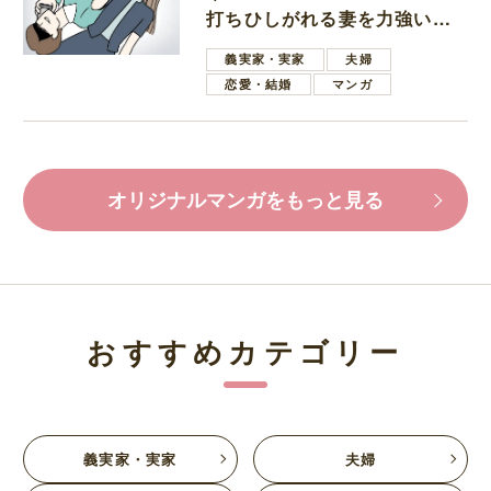
打ちひしがれる妻を力強い言
葉で励ます夫
義実家・実家
夫婦
恋愛・結婚
マンガ
オリジナルマンガをもっと見る
おすすめカテゴリー
義実家・実家
夫婦