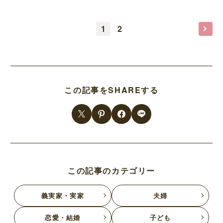
1
2
この記事をSHAREする
この記事のカテゴリー
義実家・実家
夫婦
恋愛・結婚
子ども