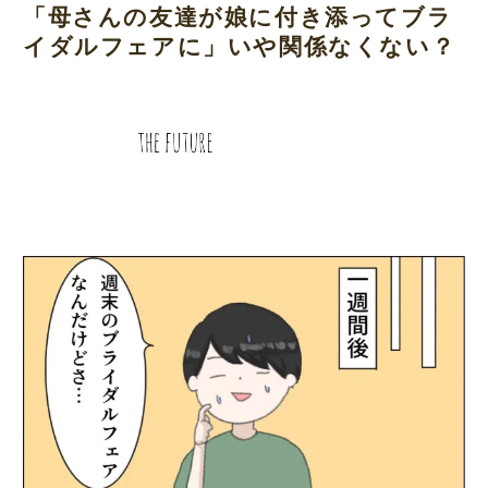
「母さんの友達が娘に付き添ってブラ
イダルフェアに」いや関係なくない？