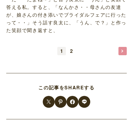
答える私。すると、「なんかさ・・母さんの友達
が、娘さんの付き添いでブライダルフェアに行った
って・・」そう話す良太に、「うん、で？」と作っ
た笑顔で聞き返すと、
1
2
この記事をSHAREする