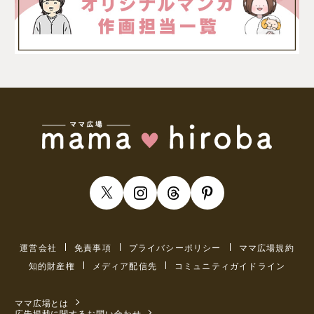
運営会社
免責事項
プライバシーポリシー
ママ広場規約
知的財産権
メディア配信先
コミュニティガイドライン
ママ広場とは
広告掲載に関するお問い合わせ