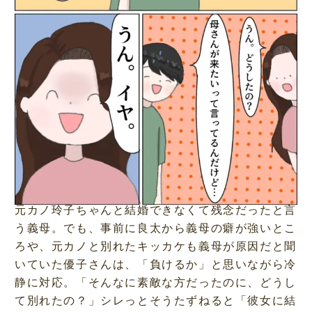
元カノ玲子ちゃんと結婚できなくて残念だったと言
う義母。でも、事前に良太から義母の癖が強いとこ
ろや、元カノと別れたキッカケも義母が原因だと聞
いていた優子さんは、「負けるか」と思いながら冷
静に対応。「そんなに素敵な方だったのに、どうし
て別れたの？」シレっとそうたずねると「彼女に結