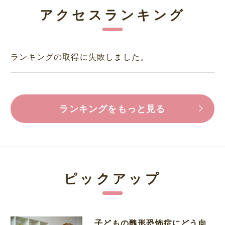
アクセスランキング
ランキングの取得に失敗しました。
ランキングをもっと見る
ピックアップ
子どもの醜形恐怖症にどう向