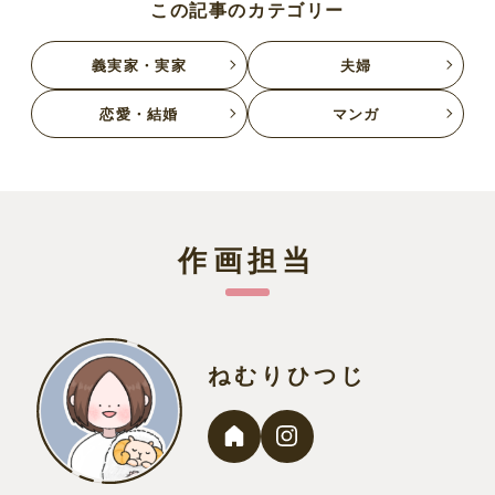
この記事のカテゴリー
義実家・実家
夫婦
恋愛・結婚
マンガ
作画担当
ねむりひつじ