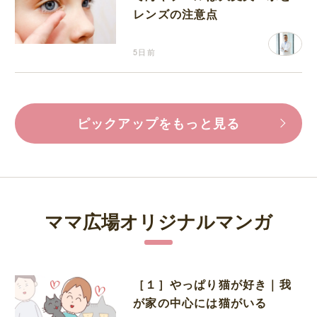
レンズの注意点
5日前
ピックアップをもっと見る
ママ広場オリジナルマンガ
［１］やっぱり猫が好き｜我
が家の中心には猫がいる