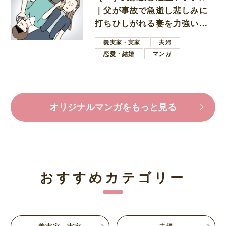
｜父が事故で急逝し悲しみに
打ちひしがれる妻を力強い言
葉で励ます夫
義実家・実家
夫婦
恋愛・結婚
マンガ
オリジナルマンガをもっと見る
おすすめカテゴリー