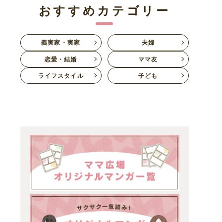
おすすめカテゴリー
義実家・実家
夫婦
恋愛・結婚
ママ友
ライフスタイル
子ども