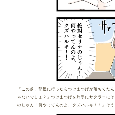
「この前、部屋に行ったらつけまつげが落ちてたん
ゃないでしょ？」つけまつげを片手にサクラコにそ
のじゃん！何やってんのよ、クズハルキ！！」そう