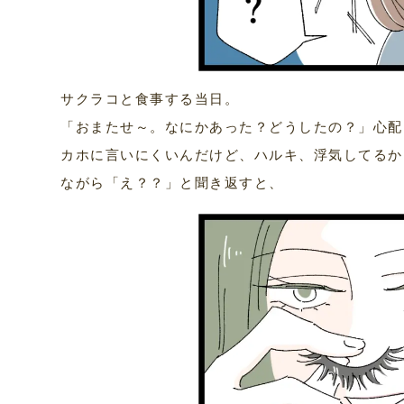
サクラコと食事する当日。
「おまたせ～。なにかあった？どうしたの？」心配
カホに言いにくいんだけど、ハルキ、浮気してるか
ながら「え？？」と聞き返すと、