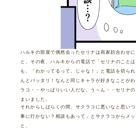
ハルキの部屋で偶然会ったセリナは両家顔合わせに
と、その夜、ハルキからの電話で「セリナのことは
も、「わかってるって。じゃな！」と電話を切られ
んとバッタリ！なんと同じキャラが好きなことがわ
ラコ・・やっぱりいい人だな。う～ん・・セリナの
まいました。
それからしばらくの間、サクラコに悪いなと思いつ
事に行かない？相談もあって」とサクラコからメッ
と、