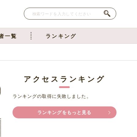
者一覧
ランキング
。
アクセスランキング
ランキングの取得に失敗しました。
ランキングをもっと見る