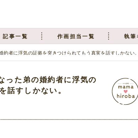
記事一覧
作画担当一覧
執筆
婚約者に浮気の証拠を突きつけられてもう真実を話すしかない
なった弟の婚約者に浮気の
を話すしかない。