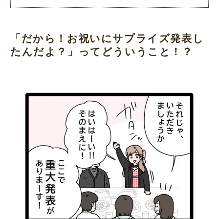
「だから！お祝いにサプライズ発表し
たんだよ？」ってどういうこと！？