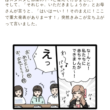
そして、「それじゃ、いただきましょうか」とお母
さんが言うと、「はいはーい！！そのまえに！ここ
で重大発表がありまーす！」突然きみこが立ち上が
って言いました。