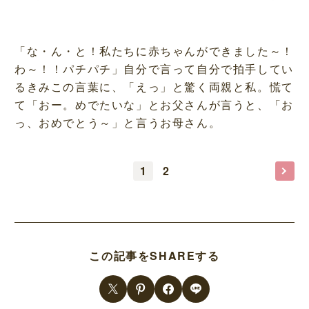
「な・ん・と！私たちに赤ちゃんができました～！
わ～！！パチパチ」自分で言って自分で拍手してい
るきみこの言葉に、「えっ」と驚く両親と私。慌て
て「おー。めでたいな」とお父さんが言うと、「お
っ、おめでとう～」と言うお母さん。
1
2
この記事をSHAREする