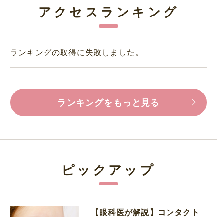
アクセスランキング
ランキングの取得に失敗しました。
ランキングをもっと見る
ピックアップ
【眼科医が解説】コンタクト