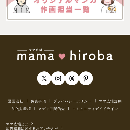
運営会社
免責事項
プライバシーポリシー
ママ広場規約
知的財産権
メディア配信先
コミュニティガイドライン
ママ広場とは
広告掲載に関するお問い合わせ