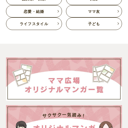
恋愛・結婚
ママ友
ライフスタイル
子ども