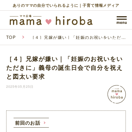
ありのママの自分でいられるように｜子育て情報メディア
TOP
［４］兄嫁が嫌い｜「妊娠のお祝いをいただき
に」義母の誕生日会で自分を祝えと図太い要求
［４］兄嫁が嫌い｜「妊娠のお祝いをい
ただきに」義母の誕生日会で自分を祝え
と図太い要求
2025年05月25日
前回のお話