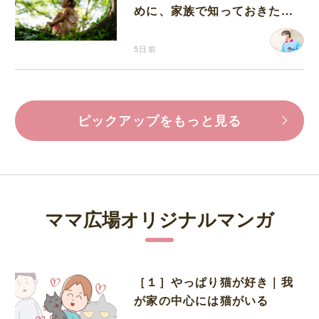
めに、家族で知っておきたい
マダニ対策
5日前
ピックアップをもっと見る
ママ広場オリジナルマンガ
［１］やっぱり猫が好き｜我
が家の中心には猫がいる