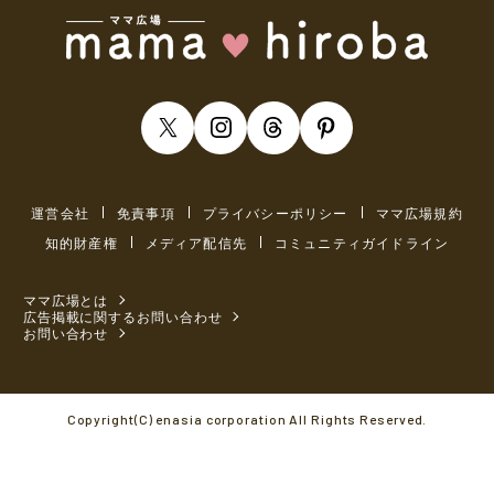
運営会社
免責事項
プライバシーポリシー
ママ広場規約
知的財産権
メディア配信先
コミュニティガイドライン
ママ広場とは
広告掲載に関するお問い合わせ
お問い合わせ
Copyright(C) enasia corporation All Rights Reserved.