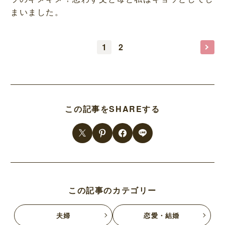
まいました。
1
2
この記事をSHAREする
この記事のカテゴリー
夫婦
恋愛・結婚