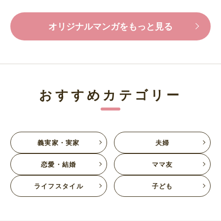
オリジナルマンガをもっと見る
おすすめカテゴリー
義実家・実家
夫婦
恋愛・結婚
ママ友
ライフスタイル
子ども