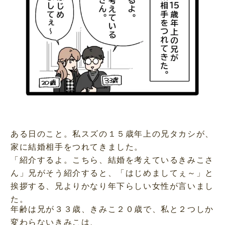
ある日のこと。私スズの１５歳年上の兄タカシが、
家に結婚相手をつれてきました。
「紹介するよ。こちら、結婚を考えているきみこさ
ん」兄がそう紹介すると、「はじめましてぇ～」と
挨拶する、兄よりかなり年下らしい女性が言いまし
た。
年齢は兄が３３歳、きみこ２０歳で、私と２つしか
変わらないきみこは、