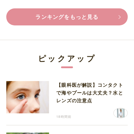
ランキングをもっと見る
ピックアップ
【眼科医が解説】コンタクト
で海やプールは大丈夫？水と
レンズの注意点
18時間前