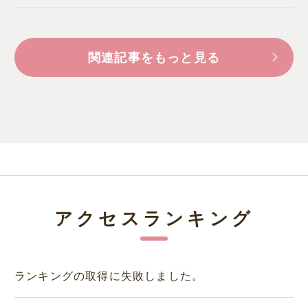
関連記事をもっと見る
アクセスランキング
ランキングの取得に失敗しました。