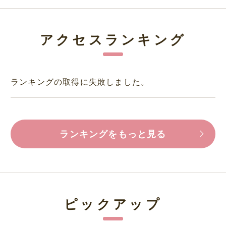
アクセスランキング
ランキングの取得に失敗しました。
ランキングをもっと見る
ピックアップ