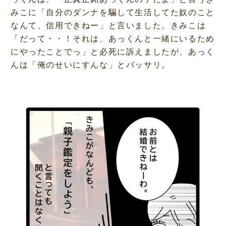
みこに「自分のダンナを騙して生活してた奴のこと
なんて、信用できねー」と言いました。きみこは
「だって・・！それは、あっくんと一緒にいるため
にやったことでっ」と必死に訴えましたが、あっく
んは「俺のせいにすんな」とバッサリ。