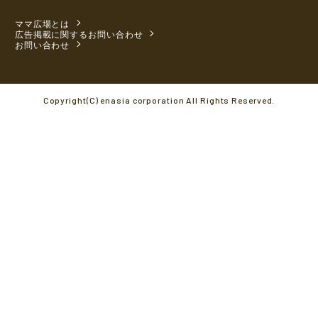
ママ広場とは
広告掲載に関するお問い合わせ
お問い合わせ
Copyright(C) enasia corporation All Rights Reserved.