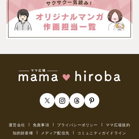
運営会社
免責事項
プライバシーポリシー
ママ広場規約
知的財産権
メディア配信先
コミュニティガイドライン