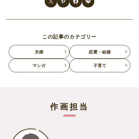
この記事のカテゴリー
夫婦
恋愛・結婚
マンガ
子育て
作画担当