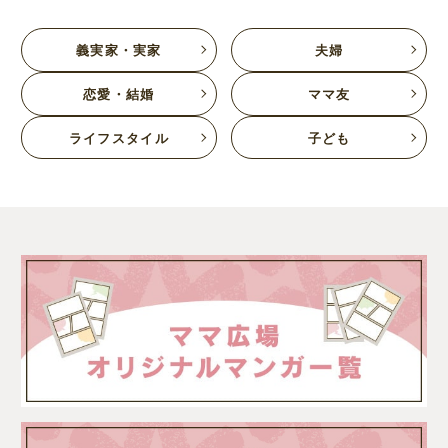
義実家・実家
夫婦
恋愛・結婚
ママ友
ライフスタイル
子ども