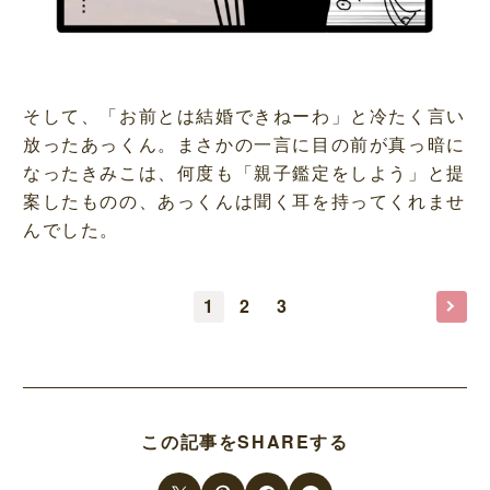
そして、「お前とは結婚できねーわ」と冷たく言い
放ったあっくん。まさかの一言に目の前が真っ暗に
なったきみこは、何度も「親子鑑定をしよう」と提
案したものの、あっくんは聞く耳を持ってくれませ
んでした。
1
2
3
この記事をSHAREする