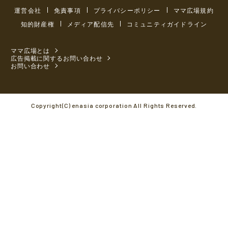
運営会社
免責事項
プライバシーポリシー
ママ広場規約
知的財産権
メディア配信先
コミュニティガイドライン
ママ広場とは
広告掲載に関するお問い合わせ
お問い合わせ
Copyright(C) enasia corporation All Rights Reserved.