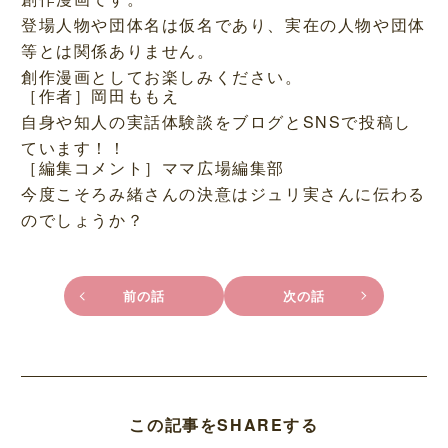
登場人物や団体名は仮名であり、実在の人物や団体
等とは関係ありません。
創作漫画としてお楽しみください。
［作者］岡田ももえ
自身や知人の実話体験談をブログとSNSで投稿し
ています！！
［編集コメント］ママ広場編集部
今度こそろみ緒さんの決意はジュリ実さんに伝わる
のでしょうか？
前の話
次の話
この記事をSHAREする