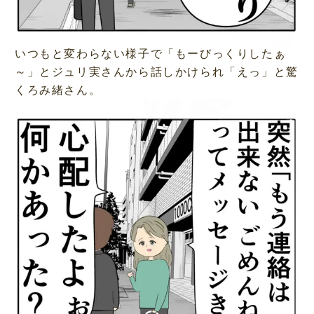
いつもと変わらない様子で「もーびっくりしたぁ
～」とジュリ実さんから話しかけられ「えっ」と驚
くろみ緒さん。