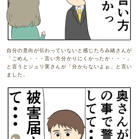
自分の意向が伝わっていないと感じたろみ緒さんが
「ごめん・・・言い方分かりにくかったか・・・」
と言うとジュリ実さんが「分からないよぉ」と言い
ました。