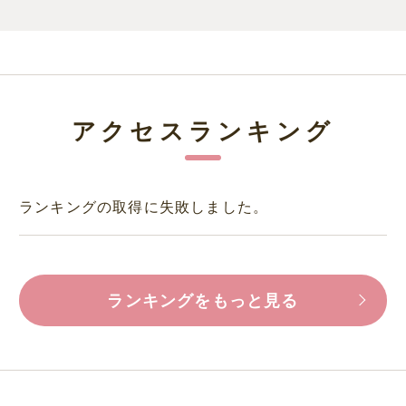
アクセスランキング
ランキングの取得に失敗しました。
ランキングをもっと見る