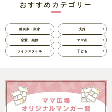
おすすめカテゴリー
義実家・実家
夫婦
恋愛・結婚
ママ友
ライフスタイル
子ども