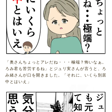
「奥さんちょっとアレだね・・・極端？怖いなぁ。
ろみ君も苦労するね」とジュリ実さんが言うと、ろ
み緒さんが口を開きました。「それに、いくら別居
中とはいえ」