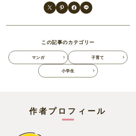
この記事のカテゴリー
マンガ
子育て
小学生
作者プロフィール