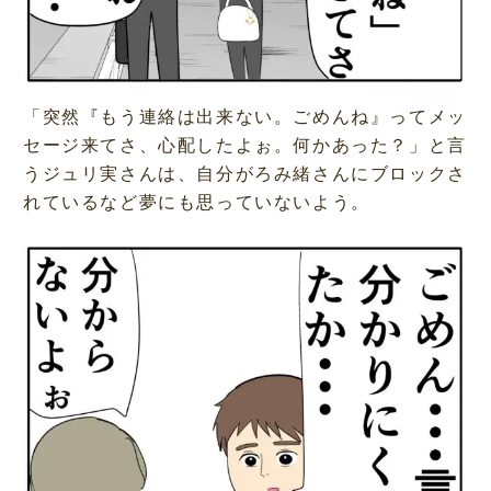
「突然『もう連絡は出来ない。ごめんね』ってメッ
セージ来てさ、心配したよぉ。何かあった？」と言
うジュリ実さんは、自分がろみ緒さんにブロックさ
れているなど夢にも思っていないよう。