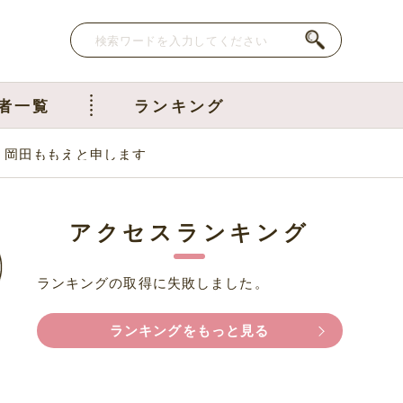
者一覧
ランキング
｜岡田ももえと申します
アクセスランキング
ランキングの取得に失敗しました。
ランキングをもっと見る