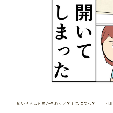
めいさんは何故かそれがとても気になって・・・開