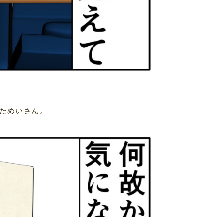
ためいさん。