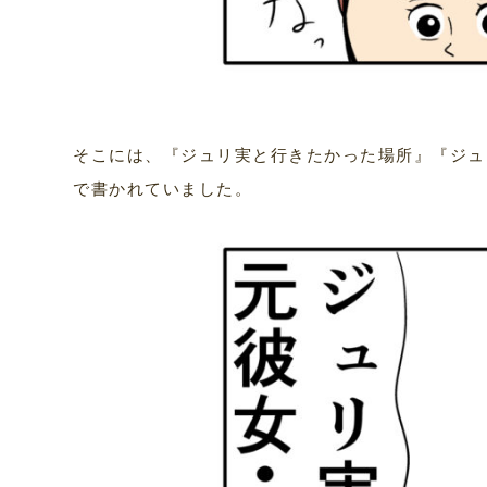
そこには、『ジュリ実と行きたかった場所』『ジュ
で書かれていました。