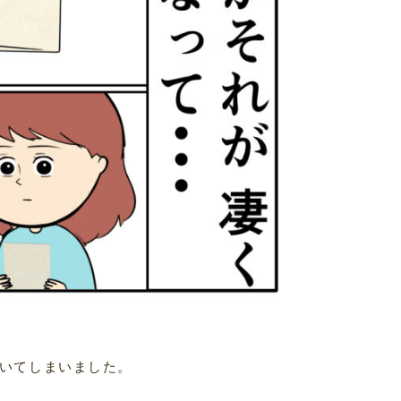
いてしまいました。