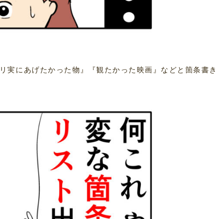
リ実にあげたかった物』『観たかった映画』などと箇条書き