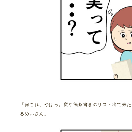
「何これ、やばっ。変な箇条書きのリスト出て来た
るめいさん。