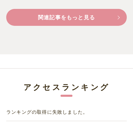
関連記事をもっと見る
アクセスランキング
ランキングの取得に失敗しました。