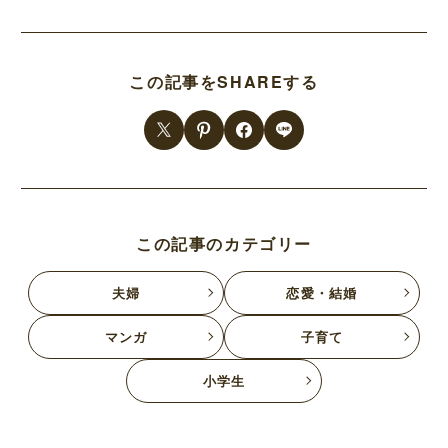
この記事をSHAREする
この記事のカテゴリー
夫婦
恋愛・結婚
マンガ
子育て
小学生