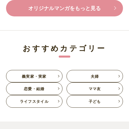
オリジナルマンガをもっと見る
おすすめカテゴリー
義実家・実家
夫婦
恋愛・結婚
ママ友
ライフスタイル
子ども