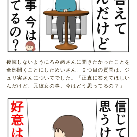
後悔しないようにろみ緒さんに聞きたかったことを
全部聞くことにしためいさん。２つ目の質問は、ジ
ュリ実さんについてでした。「正直に答えてほしい
んだけど、元彼女の事、今はどう思ってるの？」