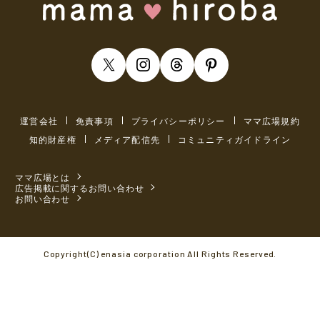
運営会社
免責事項
プライバシーポリシー
ママ広場規約
知的財産権
メディア配信先
コミュニティガイドライン
ママ広場とは
広告掲載に関するお問い合わせ
お問い合わせ
Copyright(C) enasia corporation All Rights Reserved.