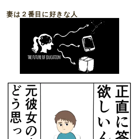
妻は２番目に好きな人