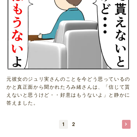
元彼女のジュリ実さんのことを今どう思っているの
かと真正面から聞かれたろみ緒さんは、「信じて貰
えないと思うけど・・好意はもうないよ」と静かに
答えました。
1
2