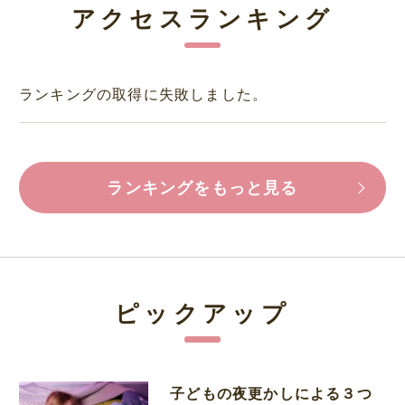
アクセスランキング
ランキングの取得に失敗しました。
ランキングをもっと見る
ピックアップ
子どもの夜更かしによる３つ