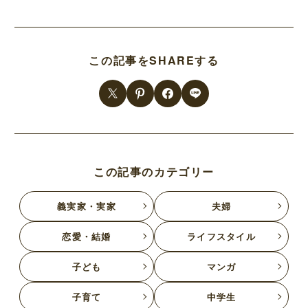
この記事をSHAREする
この記事のカテゴリー
義実家・実家
夫婦
恋愛・結婚
ライフスタイル
子ども
マンガ
子育て
中学生