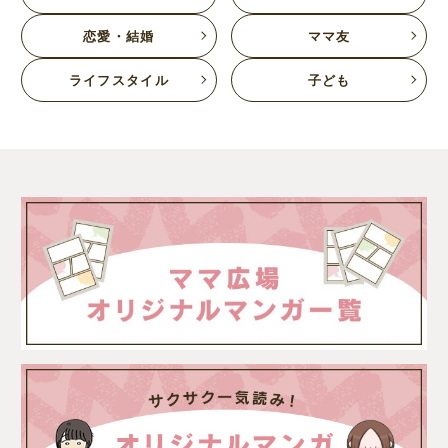
恋愛・結婚
ママ友
ライフスタイル
子ども