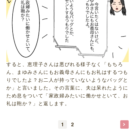
すると、恵理子さんは悪びれる様子なく「もちろ
ん、まゆみさんにもお義母さんにもお礼はするつも
りでしたよ？お二人が持っていないようなバッグと
か」と言いました。その言葉に、夫は呆れたように
ため息をついて「家政婦みたいに働かせといて、お
礼は鞄か？」と返します。
1
2