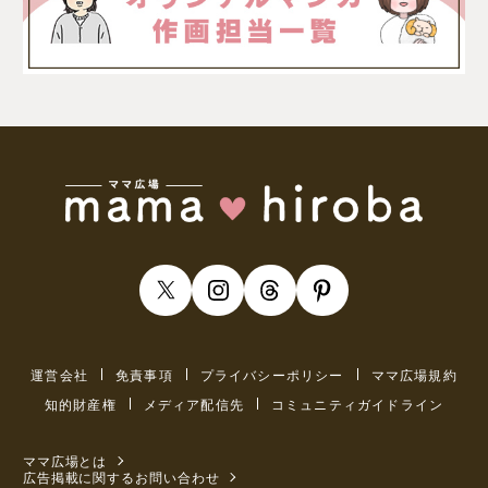
運営会社
免責事項
プライバシーポリシー
ママ広場規約
知的財産権
メディア配信先
コミュニティガイドライン
ママ広場とは
広告掲載に関するお問い合わせ