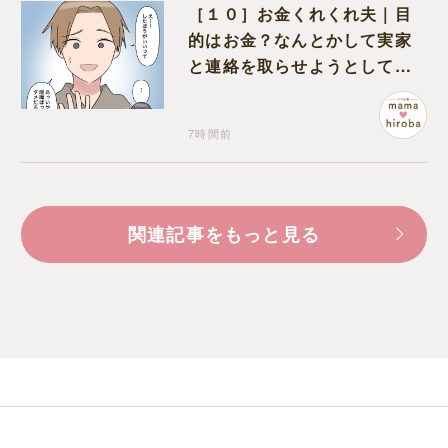
［１０］お金くれくれ夫｜目
的はお金？なんとかして実家
と連絡を取らせようとしてく
る夫が怪しすぎる
7時間前
関連記事をもっと見る