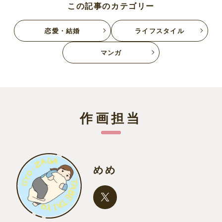
この記事のカテゴリー
恋愛・結婚
ライフスタイル
マンガ
作画担当
めめ