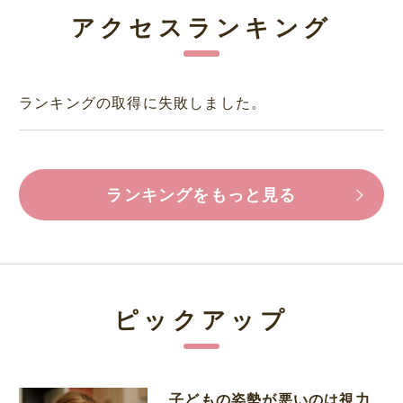
アクセスランキング
ランキングの取得に失敗しました。
ランキングをもっと見る
ピックアップ
子どもの姿勢が悪いのは視力