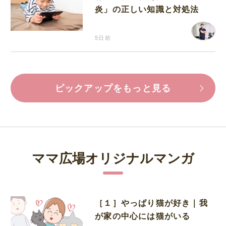
炎」の正しい知識と対処法
5日前
ピックアップをもっと見る
ママ広場オリジナルマンガ
［１］やっぱり猫が好き｜我
が家の中心には猫がいる