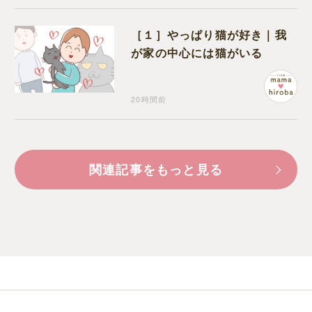
［１］やっぱり猫が好き｜我
が家の中心には猫がいる
20時間前
関連記事をもっと見る