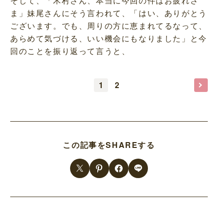
そして、「木村さん、本当に今回の件はお疲れさ
ま」妹尾さんにそう言われて、「はい、ありがとう
ございます。でも、周りの方に恵まれてるなって、
あらめて気づける、いい機会にもなりました」と今
回のことを振り返って言うと、
1
2
この記事をSHAREする