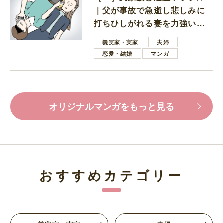
｜父が事故で急逝し悲しみに
打ちひしがれる妻を力強い言
葉で励ます夫
義実家・実家
夫婦
恋愛・結婚
マンガ
オリジナルマンガをもっと見る
おすすめカテゴリー