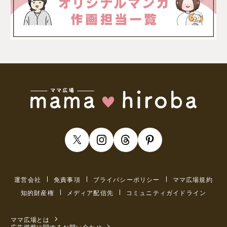
運営会社
免責事項
プライバシーポリシー
ママ広場規約
知的財産権
メディア配信先
コミュニティガイドライン
ママ広場とは
広告掲載に関するお問い合わせ