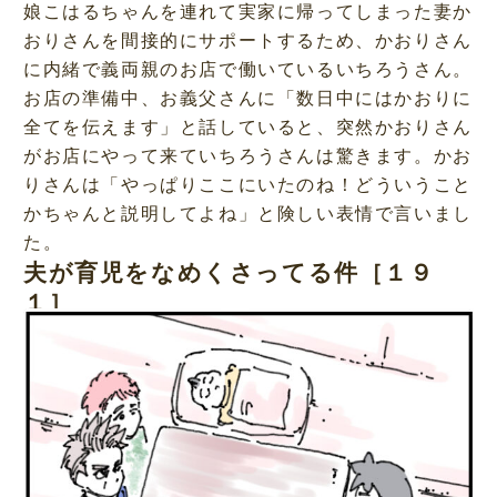
娘こはるちゃんを連れて実家に帰ってしまった妻か
おりさんを間接的にサポートするため、かおりさん
に内緒で義両親のお店で働いているいちろうさん。
お店の準備中、お義父さんに「数日中にはかおりに
全てを伝えます」と話していると、突然かおりさん
がお店にやって来ていちろうさんは驚きます。かお
りさんは「やっぱりここにいたのね！どういうこと
かちゃんと説明してよね」と険しい表情で言いまし
た。
夫が育児をなめくさってる件［１９
１］