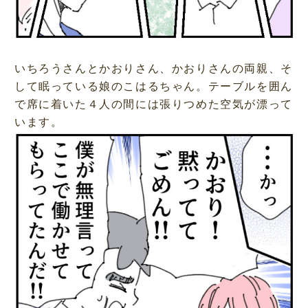
いちろうさんとかおりさん、かおりさんの両親、そ
して眠っている娘のこはるちゃん。テーブルを囲ん
で席に着いた４人の間には張りつめた空気が漂って
います。