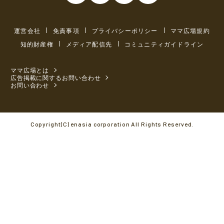
運営会社
免責事項
プライバシーポリシー
ママ広場規約
知的財産権
メディア配信先
コミュニティガイドライン
ママ広場とは
広告掲載に関するお問い合わせ
お問い合わせ
Copyright(C) enasia corporation All Rights Reserved.