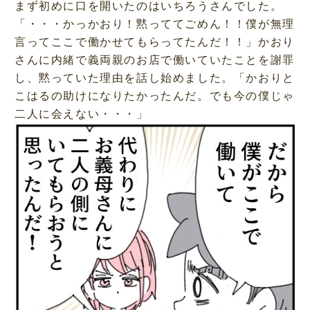
まず初めに口を開いたのはいちろうさんでした。
「・・・かっかおり！黙っててごめん！！僕が無理
言ってここで働かせてもらってたんだ！！」かおり
さんに内緒で義両親のお店で働いていたことを謝罪
し、黙っていた理由を話し始めました。「かおりと
こはるの助けになりたかったんだ。でも今の僕じゃ
二人に会えない・・・」