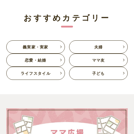
おすすめカテゴリー
義実家・実家
夫婦
恋愛・結婚
ママ友
ライフスタイル
子ども