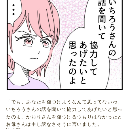
「でも、あなたを傷つけようなんて思ってないわ。
いちろうさんの話を聞いて協力してあげたいと思っ
たのよ」かおりさんを傷つけるつもりはなかったと
お母さんは申し訳なさそうに言いました。