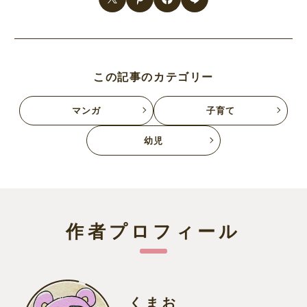
この記事のカテゴリー
マンガ
子育て
幼児
作者プロフィール
くまお