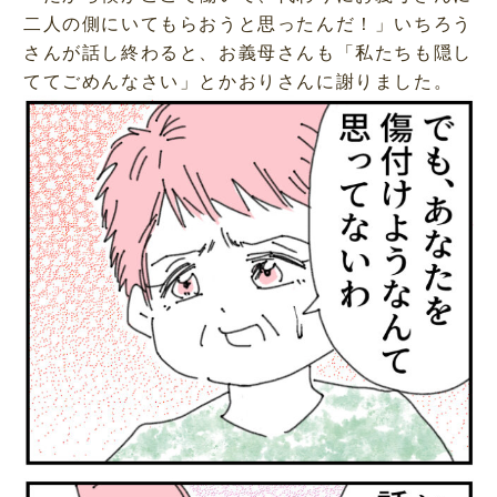
二人の側にいてもらおうと思ったんだ！」いちろう
さんが話し終わると、お義母さんも「私たちも隠し
ててごめんなさい」とかおりさんに謝りました。