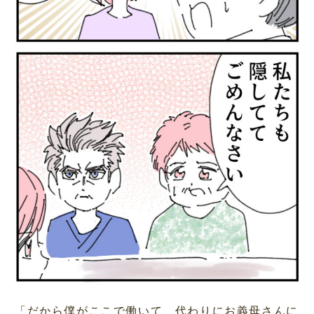
「だから僕がここで働いて、代わりにお義母さんに