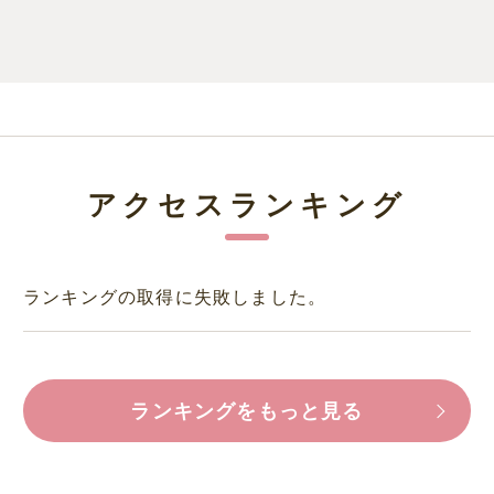
アクセスランキング
ランキングの取得に失敗しました。
ランキングをもっと見る