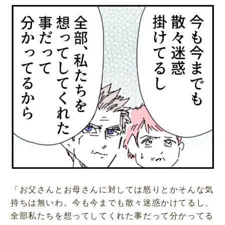
「お父さんとお母さんに対しては怒りとかそんな気
持ちは無いわ。今も今までも散々迷惑かけてるし、
全部私たちを想ってしてくれた事だって分かってる