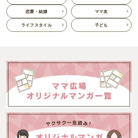
恋愛・結婚
ママ友
ライフスタイル
子ども