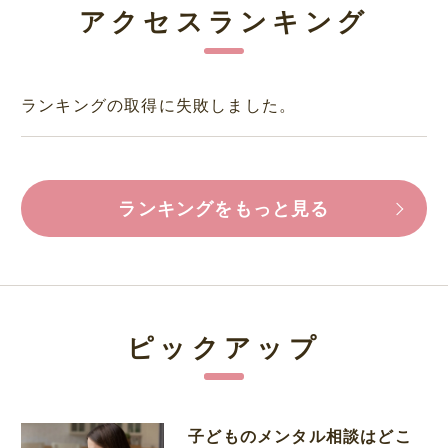
アクセスランキング
ランキングの取得に失敗しました。
ランキングをもっと見る
ピックアップ
子どものメンタル相談はどこ