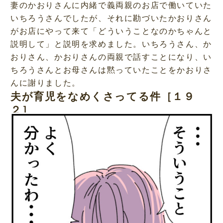
妻のかおりさんに内緒で義両親のお店で働いていた
いちろうさんでしたが、それに勘づいたかおりさん
がお店にやって来て「どういうことなのかちゃんと
説明して」と説明を求めました。いちろうさん、か
おりさん、かおりさんの両親で話すことになり、い
ちろうさんとお母さんは黙っていたことをかおりさ
んに謝りました。
夫が育児をなめくさってる件［１９
２］