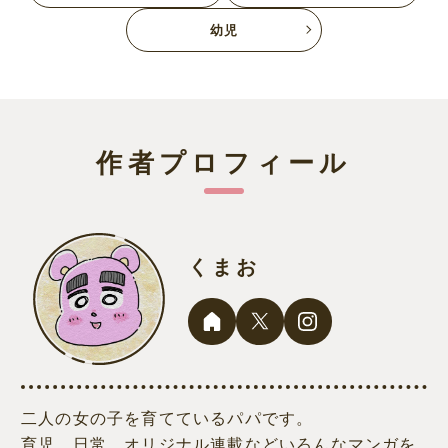
幼児
作者プロフィール
くまお
二人の女の子を育てているパパです。
育児、日常、オリジナル連載などいろんなマンガを