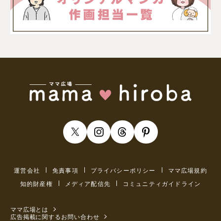
運営会社
免責事項
プライバシーポリシー
ママ広場規約
知的財産権
メディア配信先
コミュニティガイドライン
ママ広場とは
広告掲載に関するお問い合わせ