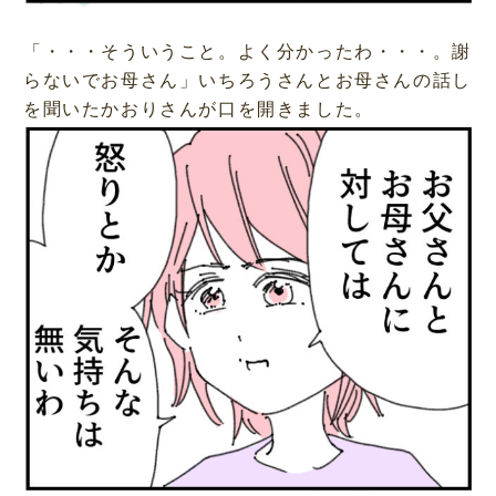
「・・・そういうこと。よく分かったわ・・・。謝
らないでお母さん」いちろうさんとお母さんの話し
を聞いたかおりさんが口を開きました。