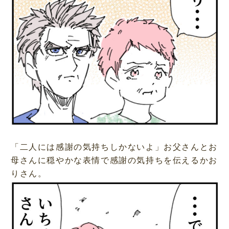
「二人には感謝の気持ちしかないよ」お父さんとお
母さんに穏やかな表情で感謝の気持ちを伝えるかお
りさん。