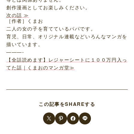
創作漫画としてお楽しみください。
次の話 ≫
［作者］くまお
二人の女の子を育てているパパです。
育児、日常、オリジナル連載などいろんなマンガを
描いています。
———-
【全話読めます】レジャーシートに１００万円入っ
てた話｜くまおのマンガ堂≫
この記事をSHAREする