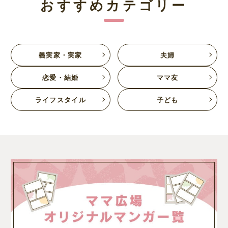
おすすめカテゴリー
義実家・実家
夫婦
恋愛・結婚
ママ友
ライフスタイル
子ども