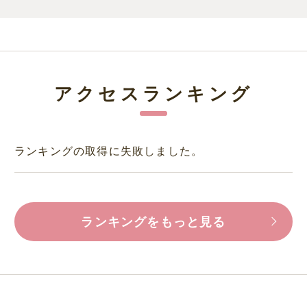
アクセスランキング
ランキングの取得に失敗しました。
ランキングをもっと見る