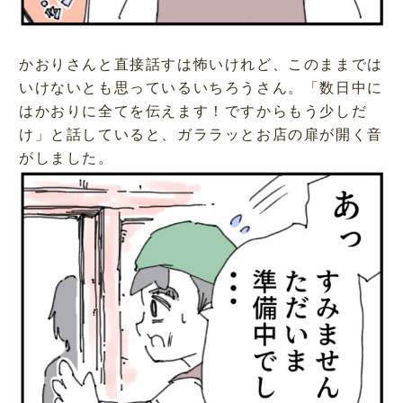
かおりさんと直接話すは怖いけれど、このままでは
いけないとも思っているいちろうさん。「数日中に
はかおりに全てを伝えます！ですからもう少しだ
け」と話していると、ガララッとお店の扉が開く音
がしました。