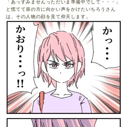
「あっすみませんっただいま準備中でして・・・」
と慌てて扉の方に向かい声をかけたいちろうさん
は、その人物の顔を見て仰天します。