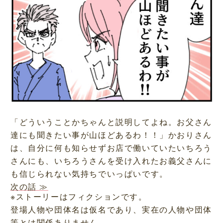
「どういうことかちゃんと説明してよね。お父さん
達にも聞きたい事が山ほどあるわ！！」かおりさん
は、自分に何も知らせずお店で働いていたいちろう
さんにも、いちろうさんを受け入れたお義父さんに
も信じられない気持ちでいっぱいです。
次の話 ≫
※ストーリーはフィクションです。
登場人物や団体名は仮名であり、実在の人物や団体
等とは関係ありません。