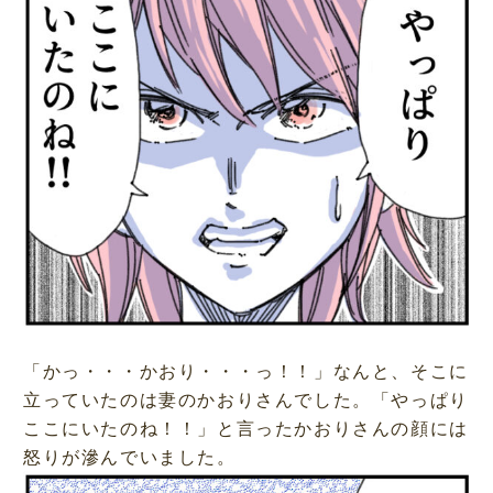
「かっ・・・かおり・・・っ！！」なんと、そこに
立っていたのは妻のかおりさんでした。「やっぱり
ここにいたのね！！」と言ったかおりさんの顔には
怒りが滲んでいました。