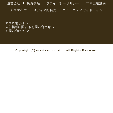
運営会社
免責事項
プライバシーポリシー
ママ広場規約
知的財産権
メディア配信先
コミュニティガイドライン
ママ広場とは
広告掲載に関するお問い合わせ
お問い合わせ
Copyright(C) enasia corporation All Rights Reserved.