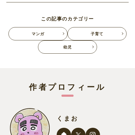
この記事のカテゴリー
マンガ
子育て
幼児
作者プロフィール
くまお