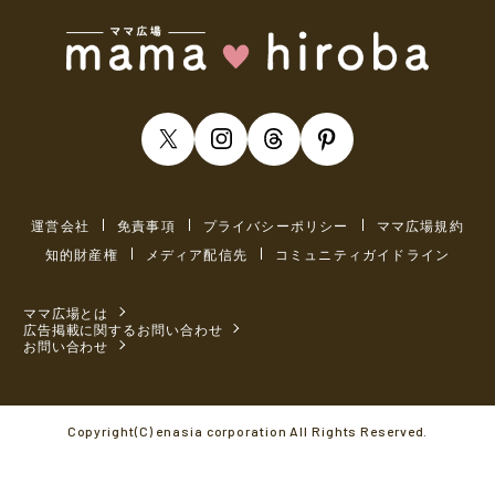
運営会社
免責事項
プライバシーポリシー
ママ広場規約
知的財産権
メディア配信先
コミュニティガイドライン
ママ広場とは
広告掲載に関するお問い合わせ
お問い合わせ
Copyright(C) enasia corporation All Rights Reserved.