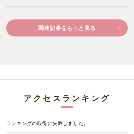
関連記事をもっと見る
アクセスランキング
ランキングの取得に失敗しました。