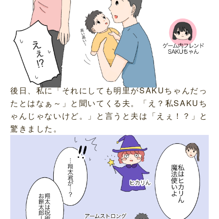
後日、私に「それにしても明里がSAKUちゃんだっ
たとはなぁ～」と聞いてくる夫。「え？私SAKUち
ゃんじゃないけど。」と言うと夫は「えぇ！？」と
驚きました。