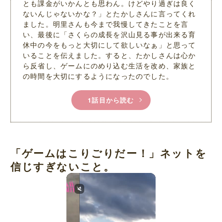
とも課金がいかんとも思わん。けどやり過ぎは良く
ないんじゃないかな？」とたかしさんに言ってくれ
ました。明里さんも今まで我慢してきたことを言
い、最後に「さくらの成長を沢山見る事が出来る育
休中の今をもっと大切にして欲しいなぁ」と思って
いることを伝えました。すると、たかしさんは心か
ら反省し、ゲームにのめり込む生活を改め、家族と
の時間を大切にするようになったのでした。
1話目から読む
「ゲームはこりごりだー！」ネットを
信じすぎないこと。