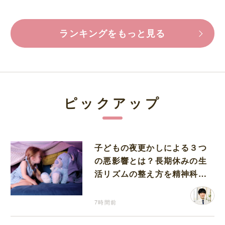
ランキングをもっと見る
ピックアップ
子どもの夜更かしによる３つ
の悪影響とは？長期休みの生
活リズムの整え方を精神科医
が解説
7時間前