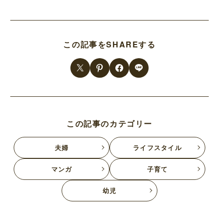
この記事をSHAREする
この記事のカテゴリー
夫婦
ライフスタイル
マンガ
子育て
幼児