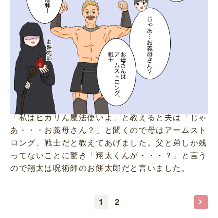
「私はヒカリん魔法使いよ」と教えると夫は「じゃ
あ・・・お義母さん？」と聞くので母はアームスト
ロング、戦士だと教えてあげました。父と弟しか残
ってないことに驚き「翔太くんが・・・？」と言う
ので翔太は呪術師のお餅太郎だと言いました。
1
2