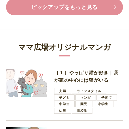
ピックアップをもっと見る
ママ広場オリジナルマンガ
［１］やっぱり猫が好き｜我
が家の中心には猫がいる
夫婦
ライフスタイル
子ども
マンガ
子育て
中学生
園児
小学生
幼児
高校生