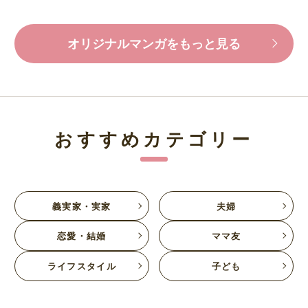
オリジナルマンガをもっと見る
おすすめカテゴリー
義実家・実家
夫婦
恋愛・結婚
ママ友
ライフスタイル
子ども