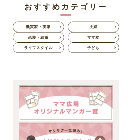
おすすめカテゴリー
義実家・実家
夫婦
恋愛・結婚
ママ友
ライフスタイル
子ども