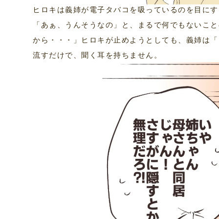
ヒロキは義姉が電子タバコを吸っているのを目にす
「あぁ、うんそうなの」と、まるで何でもないこと
から・・・」ヒロキが止めようとしても、義姉は「
流すだけで、聞く耳を持ちません。