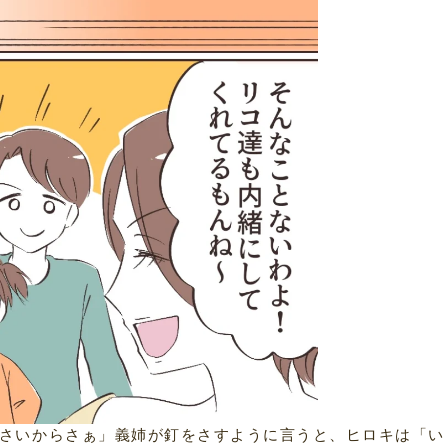
さいからさぁ」義姉が釘をさすように言うと、ヒロキは「い