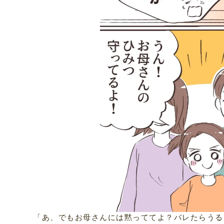
「あ、でもお母さんには黙っててよ？バレたらうる