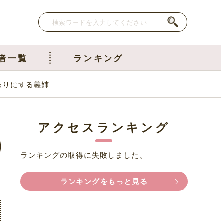
者一覧
ランキング
わりにする義姉
アクセスランキング
ランキングの取得に失敗しました。
ランキングをもっと見る