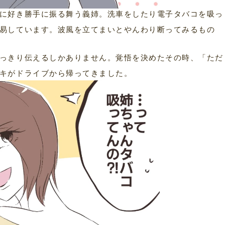
に好き勝手に振る舞う義姉。洗車をしたり電子タバコを吸っ
易しています。波風を立てまいとやんわり断ってみるもの
っきり伝えるしかありません。覚悟を決めたその時、「ただ
キがドライブから帰ってきました。