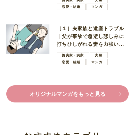
恋愛・結婚
マンガ
［１］夫家族と遺産トラブル
｜父が事故で急逝し悲しみに
打ちひしがれる妻を力強い言
葉で励ます夫
義実家・実家
夫婦
恋愛・結婚
マンガ
オリジナルマンガをもっと見る