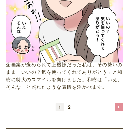
企画案が褒められて上機嫌だった私は、その勢いの
まま「いいの？気を使ってくれてありがとう」と和
樹に特大のスマイルを向けました。和樹は「いえ、
そんな」と照れたような表情を浮かべます。
1
2