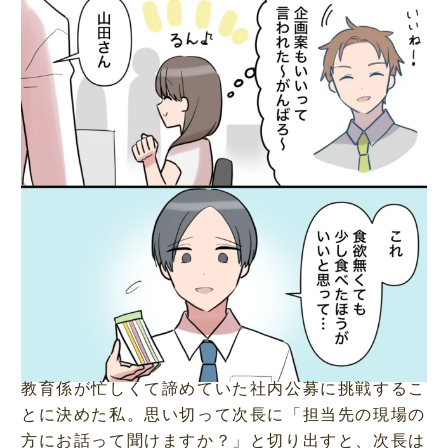
教育係が忙しくて諦めていた社内公募に挑戦するこ
とに決めた私。思い切って次長に「担当先の現場の
方にお話って聞けますか？」と切り出すと、次長は