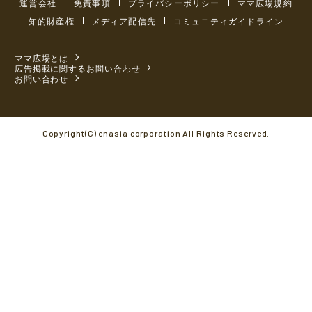
運営会社
免責事項
プライバシーポリシー
ママ広場規約
知的財産権
メディア配信先
コミュニティガイドライン
ママ広場とは
広告掲載に関するお問い合わせ
お問い合わせ
Copyright(C) enasia corporation All Rights Reserved.