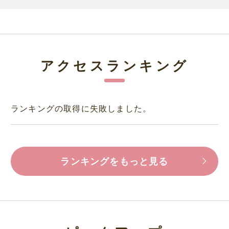
アクセスランキング
ランキングの取得に失敗しました。
ランキングをもっと見る