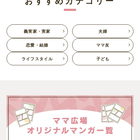
おすすめカテゴリー
義実家・実家
夫婦
恋愛・結婚
ママ友
ライフスタイル
子ども