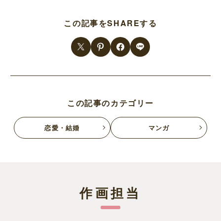
この記事をSHAREする
この記事のカテゴリー
恋愛・結婚
マンガ
作画担当