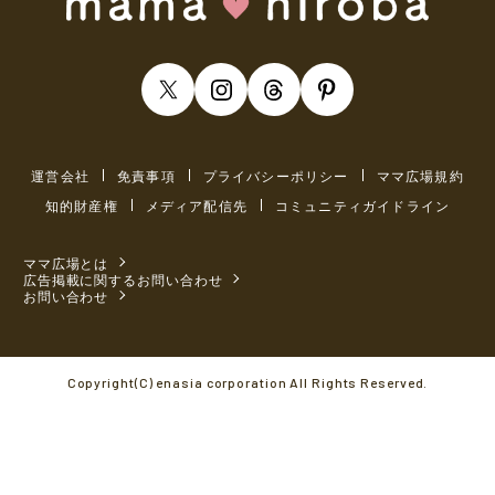
運営会社
免責事項
プライバシーポリシー
ママ広場規約
知的財産権
メディア配信先
コミュニティガイドライン
ママ広場とは
広告掲載に関するお問い合わせ
お問い合わせ
Copyright(C) enasia corporation All Rights Reserved.