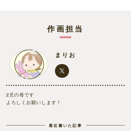
作画担当
まりお
2児の母です
よろしくお願いします！
最近書いた記事