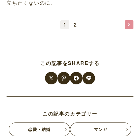
立ちたくないのに。
1
2
この記事をSHAREする
この記事のカテゴリー
恋愛・結婚
マンガ