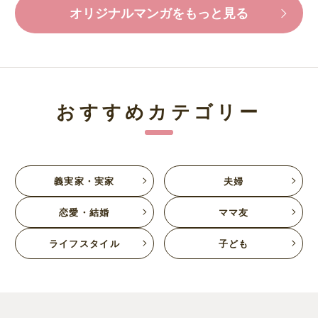
オリジナルマンガをもっと見る
おすすめカテゴリー
義実家・実家
夫婦
恋愛・結婚
ママ友
ライフスタイル
子ども