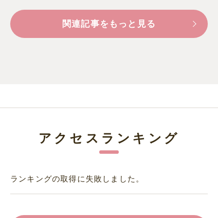
関連記事をもっと見る
アクセスランキング
ランキングの取得に失敗しました。