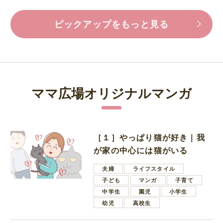
ピックアップをもっと見る
ママ広場オリジナルマンガ
［１］やっぱり猫が好き｜我
が家の中心には猫がいる
夫婦
ライフスタイル
子ども
マンガ
子育て
中学生
園児
小学生
幼児
高校生