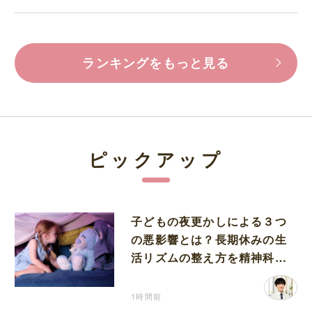
ランキングをもっと見る
ピックアップ
子どもの夜更かしによる３つ
の悪影響とは？長期休みの生
活リズムの整え方を精神科医
が解説
1時間前