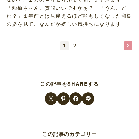
「船橋さ～ん、質問いいですかぁ？」「うん、ど
れ？」１年前とは見違えるほど頼もしくなった和樹
の姿を見て、なんだか嬉しい気持ちになります。
1
2
この記事をSHAREする
この記事のカテゴリー