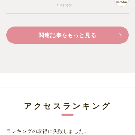
13時間前
関連記事をもっと見る
アクセスランキング
ランキングの取得に失敗しました。