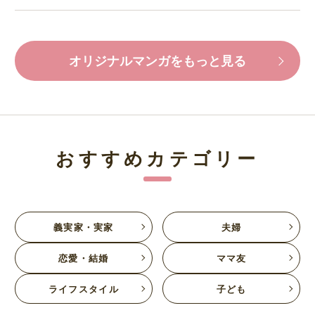
オリジナルマンガをもっと見る
おすすめカテゴリー
義実家・実家
夫婦
恋愛・結婚
ママ友
ライフスタイル
子ども