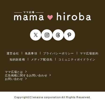
運営会社
免責事項
プライバシーポリシー
ママ広場規約
知的財産権
メディア配信先
コミュニティガイドライン
ママ広場とは
広告掲載に関するお問い合わせ
お問い合わせ
Copyright(C) enasia corporation All Rights Reserved.