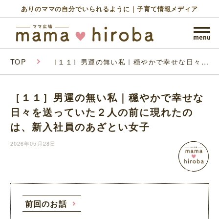
ありのママの自分でいられるように｜子育て情報メディア
TOP
［１１］男運の無い私｜穏やかで幸せな日々を
送っていた２人の前に現れたのは、新入社員の
あざとい女子
［１１］男運の無い私｜穏やかで幸せな
日々を送っていた２人の前に現れたの
は、新入社員のあざとい女子
2026年05月28日
前回のお話