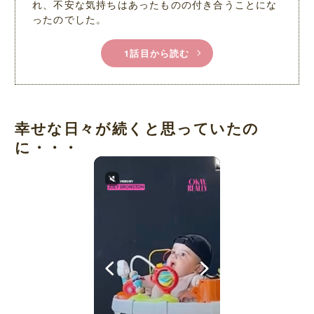
れ、不安な気持ちはあったものの付き合うことにな
ったのでした。
1話目から読む
幸せな日々が続くと思っていたの
に・・・