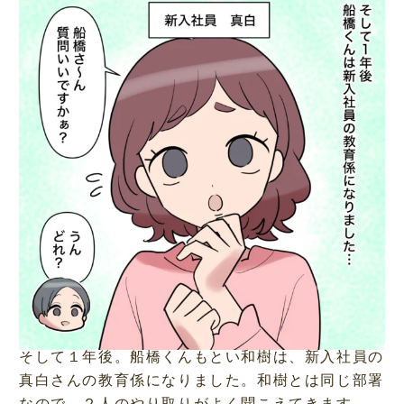
そして１年後。船橋くんもとい和樹は、新入社員の
真白さんの教育係になりました。和樹とは同じ部署
なので、２人のやり取りがよく聞こえてきます。