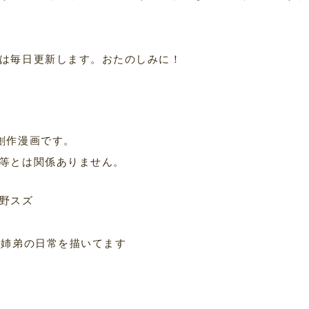
は毎日更新します。おたのしみに！
。
創作漫画です。
等とは関係ありません。
野スズ
子姉弟の日常を描いてます