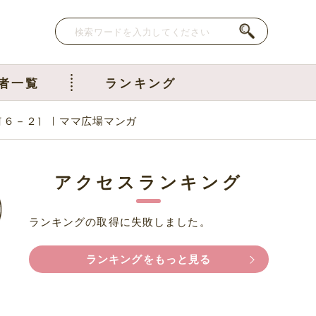
者一覧
ランキング
［６－２］｜ママ広場マンガ
アクセスランキング
ランキングの取得に失敗しました。
ランキングをもっと見る