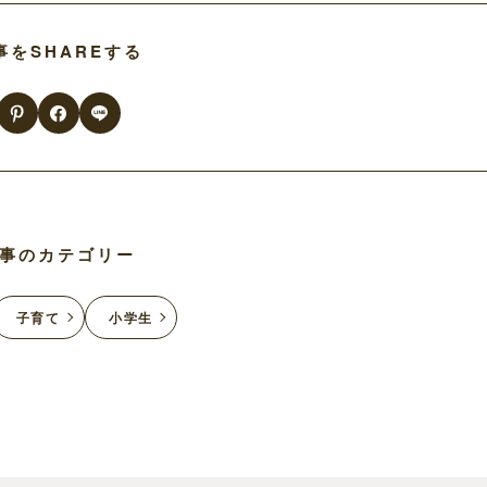
事をSHAREする
事のカテゴリー
子育て
小学生