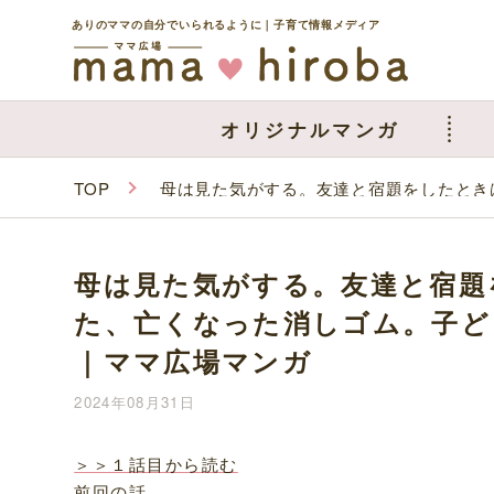
ありのママの自分でいられるように｜子育て情報メディア
オリジナルマンガ
TOP
母は見た気がする。友達と宿題をしたとき
母は見た気がする。友達と宿題
た、亡くなった消しゴム。子ど
｜ママ広場マンガ
2024年08月31日
＞＞１話目から読む
前回の話