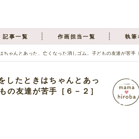
記事一覧
作画担当一覧
執筆
はちゃんとあった、亡くなった消しゴム。子どもの友達が苦手
をしたときはちゃんとあっ
もの友達が苦手［６－２］