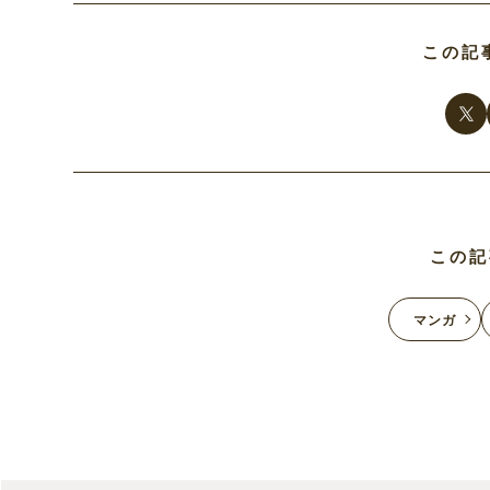
この記
この記
マンガ