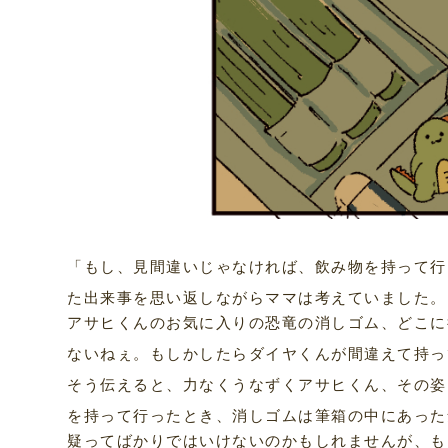
「もし、見間違いじゃなければ、飲み物を持って行
た出来事を思い返しながらママは考えていました。
アサヒくんのお気に入りの恐竜の消しゴム、どこに
ないねぇ。もしかしたらダイヤくんが間違えて持っ
そう伝えると、力なくうなずくアサヒくん、その姿
を持って行ったとき、消しゴムは筆箱の中にあった
疑ってばかりではいけないのかもしれませんが、も