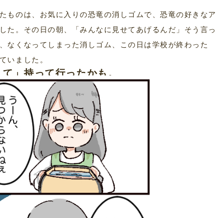
たものは、お気に入りの恐竜の消しゴムで、恐竜の好きなア
した。その日の朝、「みんなに見せてあげるんだ」そう言っ
、なくなってしまった消しゴム、この日は学校が終わった
ていました。
えて」持って行ったかも。