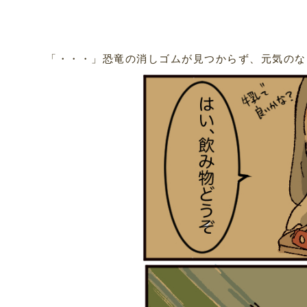
「・・・」恐竜の消しゴムが見つからず、元気のな