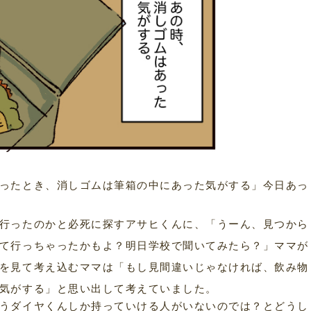
ったとき、消しゴムは筆箱の中にあった気がする」今日あっ
行ったのかと必死に探すアサヒくんに、「うーん、見つから
て行っちゃったかもよ？明日学校で聞いてみたら？」ママが
を見て考え込むママは「もし見間違いじゃなければ、飲み物
気がする」と思い出して考えていました。
うダイヤくんしか持っていける人がいないのでは？とどうし