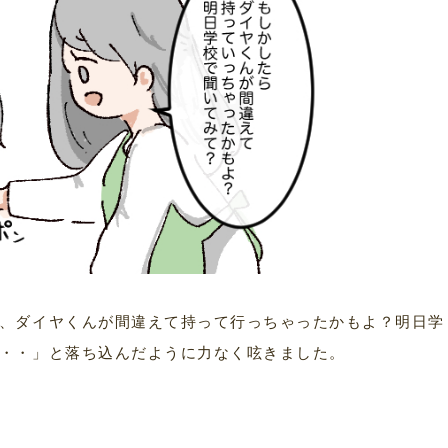
、ダイヤくんが間違えて持って行っちゃったかもよ？明日学
・・」と落ち込んだように力なく呟きました。