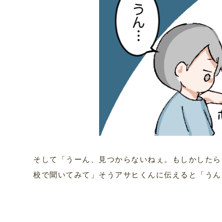
そして「うーん、見つからないねぇ。もしかしたら
校で聞いてみて」そうアサヒくんに伝えると「うん