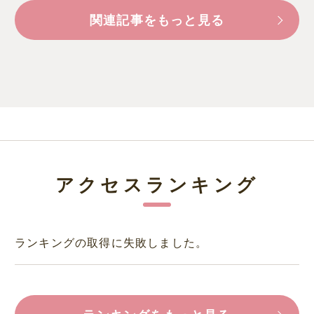
関連記事をもっと見る
アクセスランキング
ランキングの取得に失敗しました。