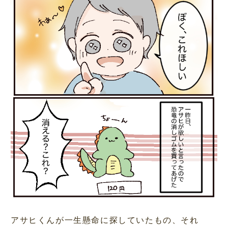
アサヒくんが一生懸命に探していたもの、それ