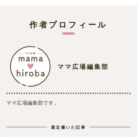
作者プロフィール
ママ広場編集部
ママ広場編集部です。
最近書いた記事