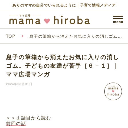
ありのママの自分でいられるように｜子育て情報メディア
TOP
息子の筆箱から消えたお気に入りの消しゴム。
子どもの友達が苦手［６－１］｜ママ広場マン
ガ
息子の筆箱から消えたお気に入りの消し
ゴム。子どもの友達が苦手［６－１］｜
ママ広場マンガ
2024年08月31日
＞＞１話目から読む
前回の話