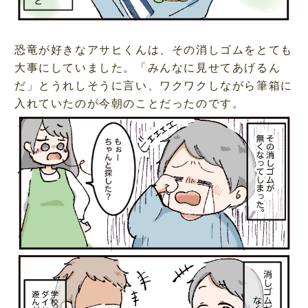
恐竜が好きなアサヒくんは、その消しゴムをとても
大事にしていました。「みんなに見せてあげるん
だ」とうれしそうに言い、ワクワクしながら筆箱に
入れていたのが今朝のことだったのです。