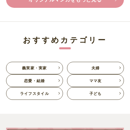
おすすめカテゴリー
義実家・実家
夫婦
恋愛・結婚
ママ友
ライフスタイル
子ども