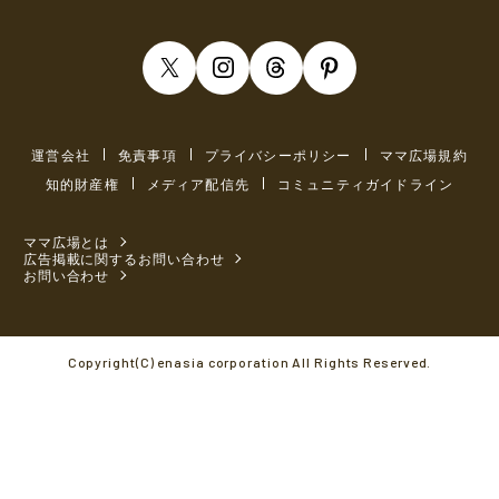
運営会社
免責事項
プライバシーポリシー
ママ広場規約
知的財産権
メディア配信先
コミュニティガイドライン
ママ広場とは
広告掲載に関するお問い合わせ
お問い合わせ
Copyright(C) enasia corporation All Rights Reserved.