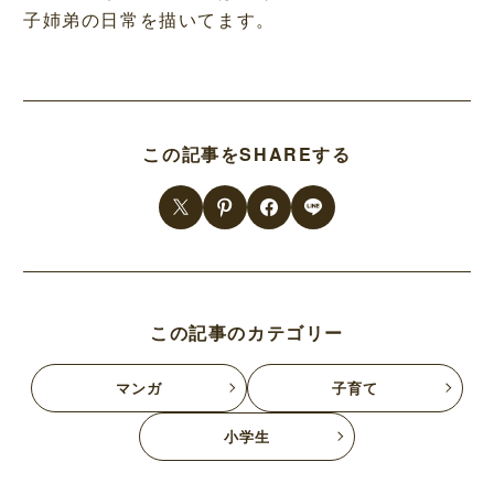
子姉弟の日常を描いてます。
この記事をSHAREする
この記事のカテゴリー
マンガ
子育て
小学生