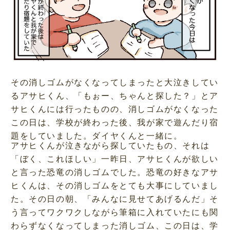
その消しゴムがなくなってしまったと大泣きしてい
るアサヒくん、「もぉー、ちゃんと探した？」とア
サヒくんには行ったものの、消しゴムがなくなった
この日は、学校が終わった後、我が家で遊んだり宿
題をしていました。ダイヤくんと一緒に。
アサヒくんが泣きながら探していたもの、それは
「ぼく、これほしい」一昨日、アサヒくんが欲しい
と言った恐竜の消しゴムでした。恐竜の好きなアサ
ヒくんは、その消しゴムをとても大事にしていまし
た。その日の朝、「みんなに見せてあげるんだ」そ
う言ってワクワクしながら筆箱に入れていたにも関
わらずなくなってしまった消しゴム、この日は、学