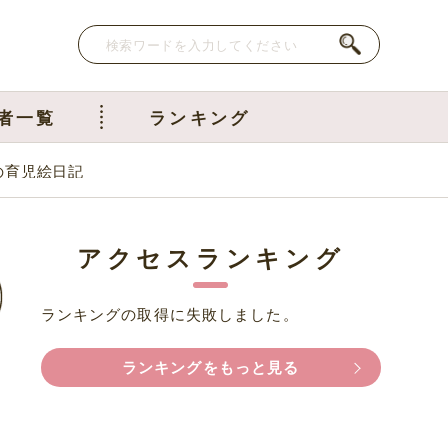
者一覧
ランキング
の育児絵日記
アクセスランキング
ランキングの取得に失敗しました。
ランキングをもっと見る