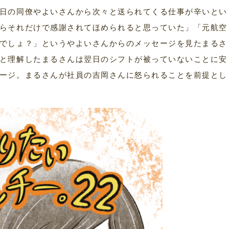
日の同僚やよいさんから次々と送られてくる仕事が辛いとい
らそれだけで感謝されてほめられると思っていた」「元航空
でしょ？」というやよいさんからのメッセージを見たまるさ
と理解したまるさんは翌日のシフトが被っていないことに安
ージ。まるさんが社員の吉岡さんに怒られることを前提とし