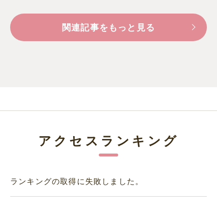
関連記事をもっと見る
アクセスランキング
ランキングの取得に失敗しました。