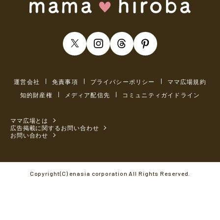
運営会社
免責事項
プライバシーポリシー
ママ広場規約
知的財産権
メディア配信先
コミュニティガイドライン
ママ広場とは
広告掲載に関するお問い合わせ
お問い合わせ
Copyright(C) enasia corporation All Rights Reserved.