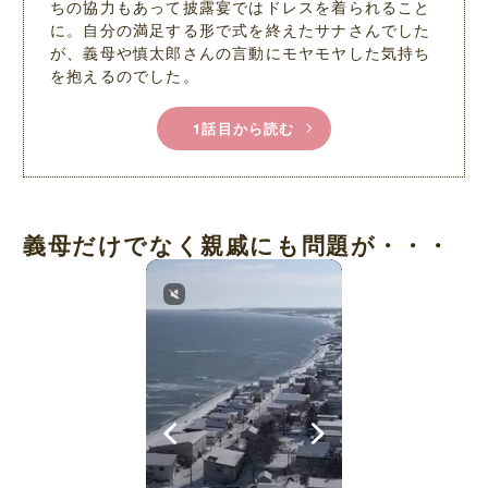
ちの協力もあって披露宴ではドレスを着られること
に。自分の満足する形で式を終えたサナさんでした
が、義母や慎太郎さんの言動にモヤモヤした気持ち
を抱えるのでした。
1話目から読む
義母だけでなく親戚にも問題が・・・