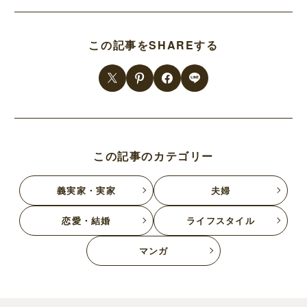
この記事をSHAREする
この記事のカテゴリー
義実家・実家
夫婦
恋愛・結婚
ライフスタイル
マンガ