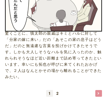
驚くことに、慎太郎の親戚はキミとハルに対して
「分家の嫁に来い」だの「あそこの家の息子はどう
だ」だのと無遠慮な言葉を投げかけてきたそうで
す。しかも大人しそうなハルを気に入ったのか、触
れられそうなほど近い距離まで詰め寄ってきたとい
います。幸いにも拓也が呼びに来てくれたおかげ
で、２人はなんとかその場から離れることができた
みたい。
1
2