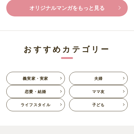
オリジナルマンガをもっと見る
おすすめカテゴリー
義実家・実家
夫婦
恋愛・結婚
ママ友
ライフスタイル
子ども