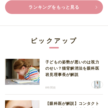
ランキングをもっと見る
ピックアップ
子どもの姿勢が悪いのは視力
のせい？猫背解消法を眼科医
岩見理事長が解説
8時間前
【眼科医が解説】コンタクト