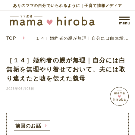
ありのママの自分でいられるように｜子育て情報メディア
TOP
［１４］婚約者の親が無理｜自分には白無垢を
無理やり着せておいて、夫には取り違えたと嘘
を伝えた義母
［１４］婚約者の親が無理｜自分には白
無垢を無理やり着せておいて、夫には取
り違えたと嘘を伝えた義母
2026年06月08日
前回のお話