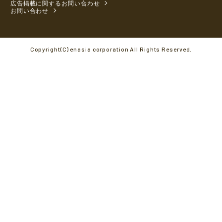
広告掲載に関するお問い合わせ
お問い合わせ
Copyright(C) enasia corporation All Rights Reserved.