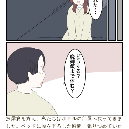
披露宴を終え、私たちはホテルの部屋へ戻ってきま
した。ベッドに腰を下ろした瞬間、張りつめていた