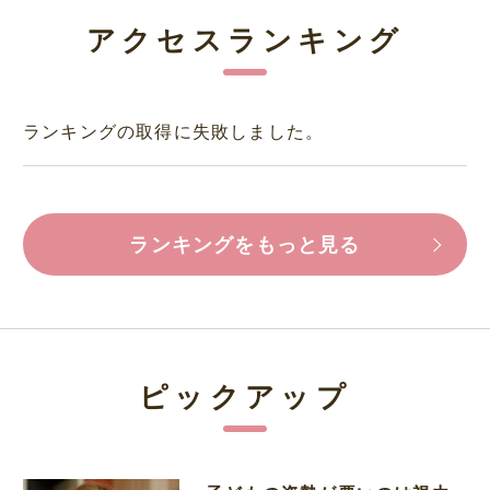
アクセスランキング
ランキングの取得に失敗しました。
ランキングをもっと見る
ピックアップ