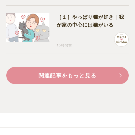
［１］やっぱり猫が好き｜我
が家の中心には猫がいる
15時間前
関連記事をもっと見る