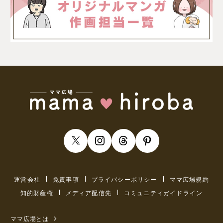
運営会社
免責事項
プライバシーポリシー
ママ広場規約
知的財産権
メディア配信先
コミュニティガイドライン
ママ広場とは