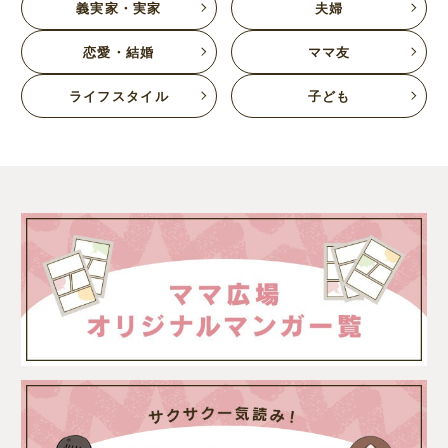
義実家・実家
夫婦
恋愛・結婚
ママ友
ライフスタイル
子ども