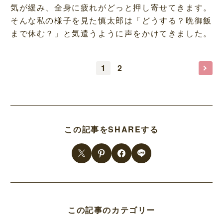
気が緩み、全身に疲れがどっと押し寄せてきます。
そんな私の様子を見た慎太郎は「どうする？晩御飯
まで休む？」と気遣うように声をかけてきました。
1
2
この記事をSHAREする
この記事のカテゴリー