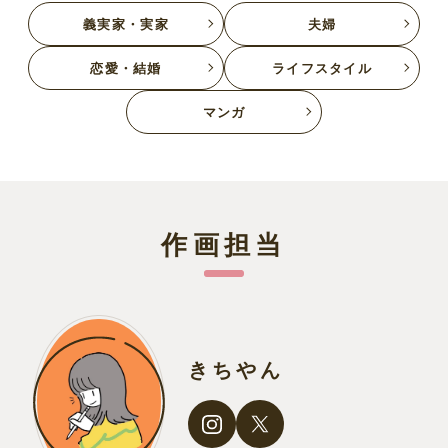
義実家・実家
夫婦
恋愛・結婚
ライフスタイル
マンガ
作画担当
きちやん