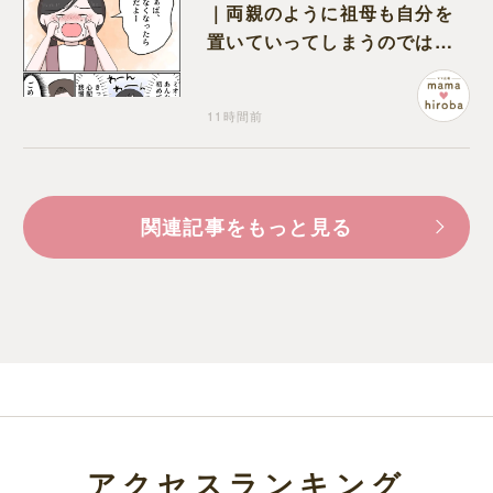
｜両親のように祖母も自分を
置いていってしまうのでは？
と怯えて泣く孫に心が痛む
11時間前
関連記事をもっと見る
アクセスランキング