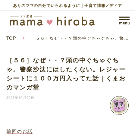
ありのママの自分でいられるように｜子育て情報メディア
TOP
［５６］なぜ・・？頭の中ぐちゃぐちゃ。警察
沙汰にはしたくない。レジャーシートに１００
万円入ってた話｜くまおのマンガ堂
［５６］なぜ・・？頭の中ぐちゃぐち
ゃ。警察沙汰にはしたくない。レジャー
シートに１００万円入ってた話｜くまお
のマンガ堂
2023年10月02日
前回のお話