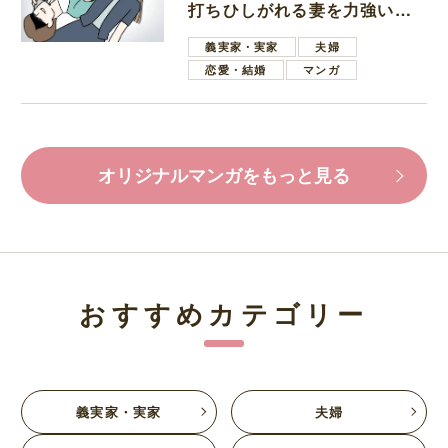
打ちひしがれる妻を力強い言
葉で励ます夫
義実家・実家
夫婦
恋愛・結婚
マンガ
オリジナルマンガをもっと見る
おすすめカテゴリー
義実家・実家
夫婦