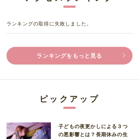
ランキングの取得に失敗しました。
ランキングをもっと見る
ピックアップ
子どもの夜更かしによる３つ
の悪影響とは？長期休みの生