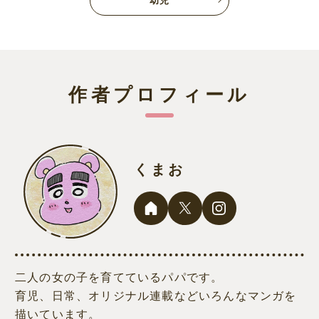
幼児
作者プロフィール
くまお
二人の女の子を育てているパパです。
育児、日常、オリジナル連載などいろんなマンガを
描いています。