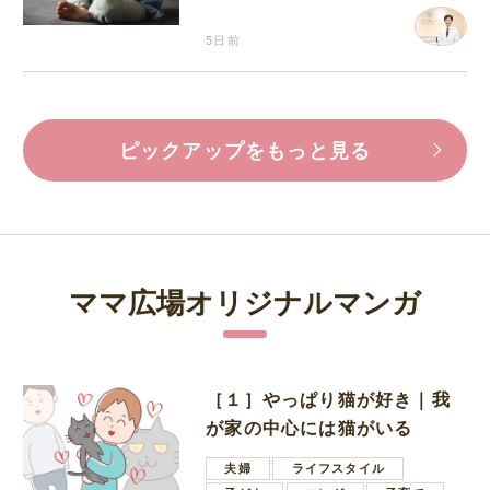
5日前
ピックアップをもっと見る
ママ広場オリジナルマンガ
［１］やっぱり猫が好き｜我
が家の中心には猫がいる
夫婦
ライフスタイル