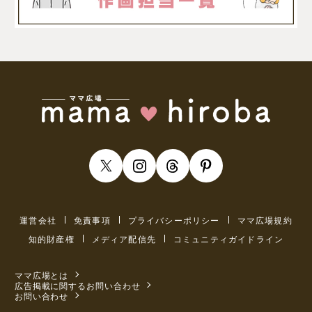
運営会社
免責事項
プライバシーポリシー
ママ広場規約
知的財産権
メディア配信先
コミュニティガイドライン
ママ広場とは
広告掲載に関するお問い合わせ
お問い合わせ