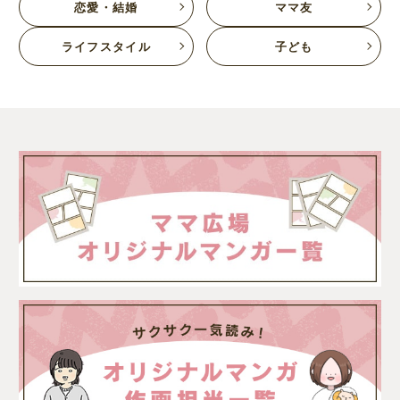
恋愛・結婚
ママ友
ライフスタイル
子ども