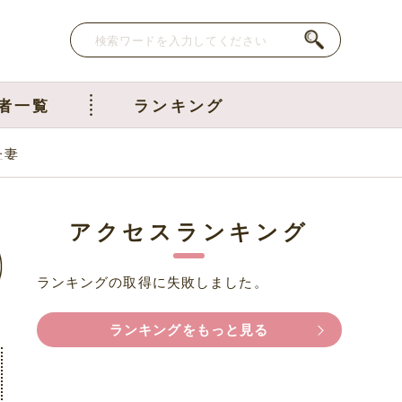
者一覧
ランキング
た妻
アクセスランキング
ランキングの取得に失敗しました。
ランキングをもっと見る