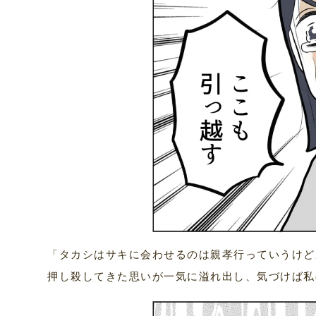
「タカシはサキに会わせるのは親孝行っていうけど
押し殺してきた思いが一気に溢れ出し、気づけば私