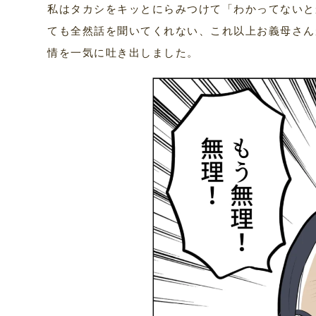
私はタカシをキッとにらみつけて「わかってないと
ても全然話を聞いてくれない、これ以上お義母さん
情を一気に吐き出しました。