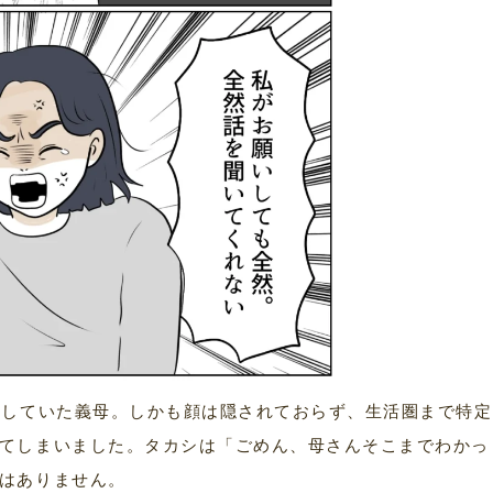
稿していた義母。しかも顔は隠されておらず、生活圏まで特定
てしまいました。タカシは「ごめん、母さんそこまでわかっ
はありません。