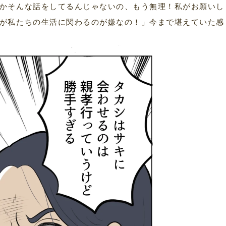
かそんな話をしてるんじゃないの、もう無理！私がお願いし
が私たちの生活に関わるのが嫌なの！」今まで堪えていた感