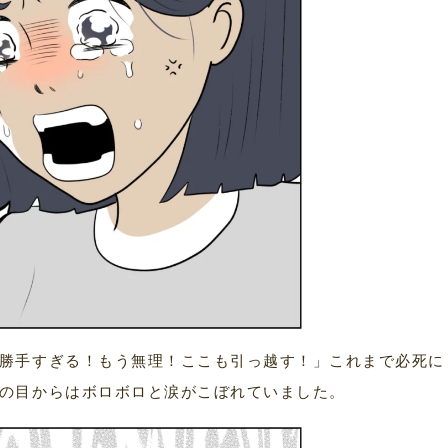
勝手すぎる！もう無理！ここも引っ越す！」これまで必死に
の目からはボロボロと涙がこぼれていました。