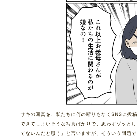
サキの写真を、私たちに何の断りもなくSNSに投
できてしまいそうな写真ばかりで、思わずゾッとし
てないんだと思う」と言いますが、そういう問題で