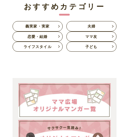
おすすめカテゴリー
義実家・実家
夫婦
恋愛・結婚
ママ友
ライフスタイル
子ども