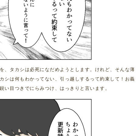
を、タカシは必死になだめようとします。けれど、そんな薄
カシは何もわかってない、引っ越しするって約束して！お義
鋭い目つきでにらみつけ、はっきりと言います。