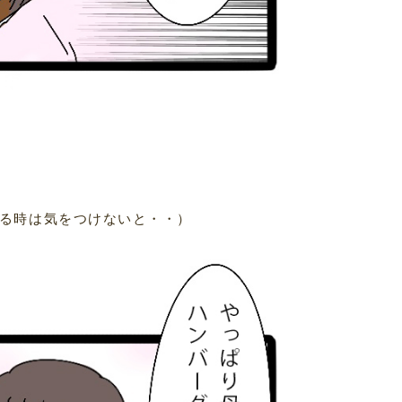
る時は気をつけないと・・）