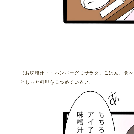
（お味噌汁・・ハンバーグにサラダ、ごはん。食べ
とじっと料理を見つめていると、