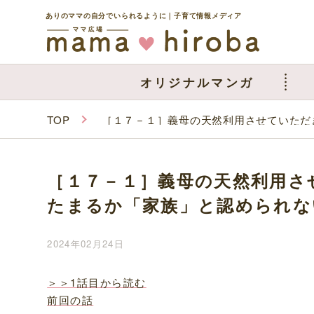
ありのママの自分でいられるように｜子育て情報メディア
オリジナルマンガ
TOP
［１７－１］義母の天然利用させていただ
［１７－１］義母の天然利用さ
たまるか「家族」と認められな
2024年02月24日
＞＞1話目から読む
前回の話