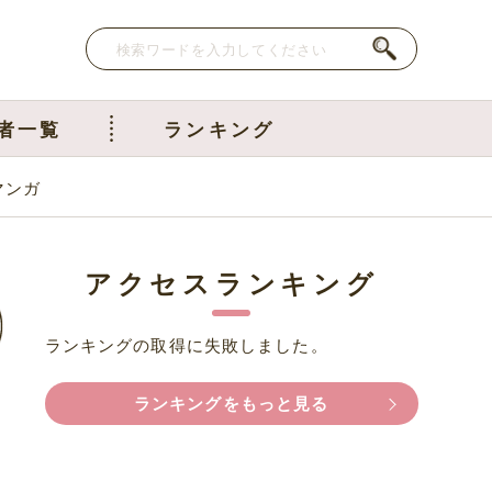
者一覧
ランキング
マンガ
アクセスランキング
ランキングの取得に失敗しました。
ランキングをもっと見る