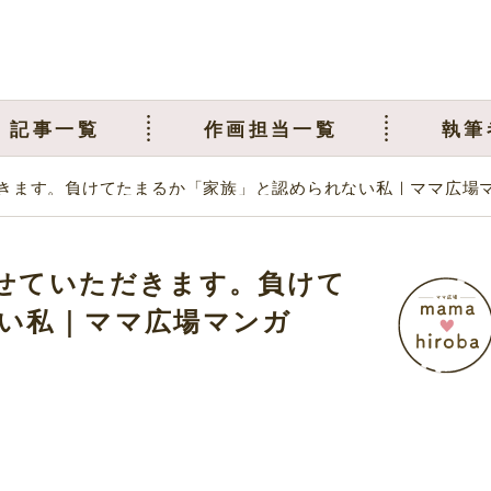
記事一覧
作画担当一覧
執筆
きます。負けてたまるか「家族」と認められない私｜ママ広場
せていただきます。負けて
い私｜ママ広場マンガ