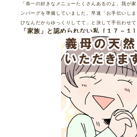
「恭一の好きなメニューたくさんあるのよ。我が家
ンバーグを準備していました。早速「お手伝いしま
びなんだからゆっくりしてて」と決して手伝わせて
「家族」と認められない私［１７－１