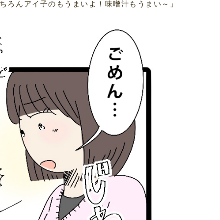
ちろんアイ子のもうまいよ！味噌汁もうまい～」