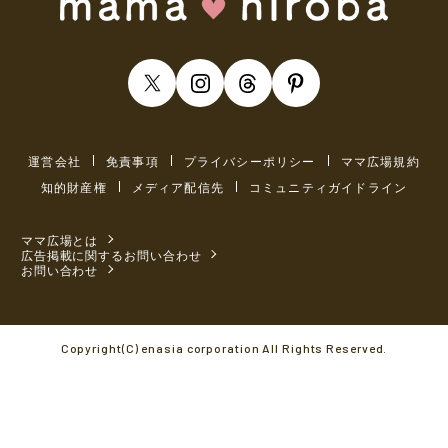
運営会社
免責事項
プライバシーポリシー
ママ広場規約
知的財産権
メディア配信先
コミュニティガイドライン
ママ広場とは
広告掲載に関するお問い合わせ
お問い合わせ
Copyright(C) enasia corporation All Rights Reserved.