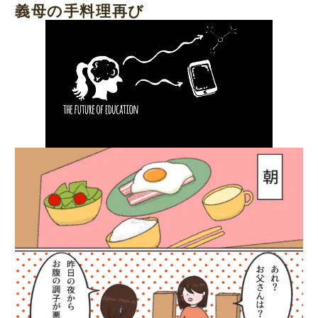
義母の手料理再び