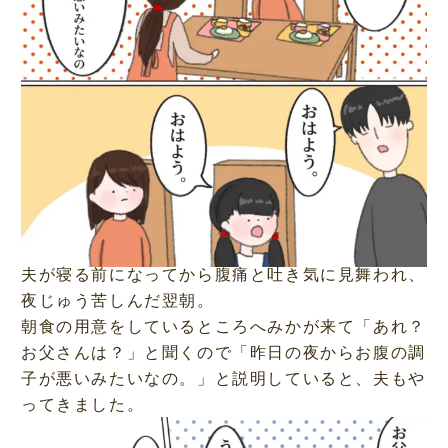
夫が寝る前になってから腹痛と吐き気に見舞われ、
夜じゅう苦しんだ翌朝。
朝食の用意をしているところへみかが来て「あれ？
お父さんは？」と聞くので「昨日の夜からお腹の調
子が悪いみたいなの。」と説明していると、夫もや
ってきました。