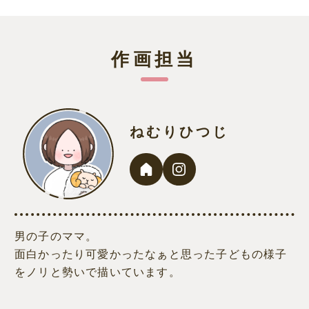
作画担当
ねむりひつじ
男の子のママ。
面白かったり可愛かったなぁと思った子どもの様子
をノリと勢いで描いています。