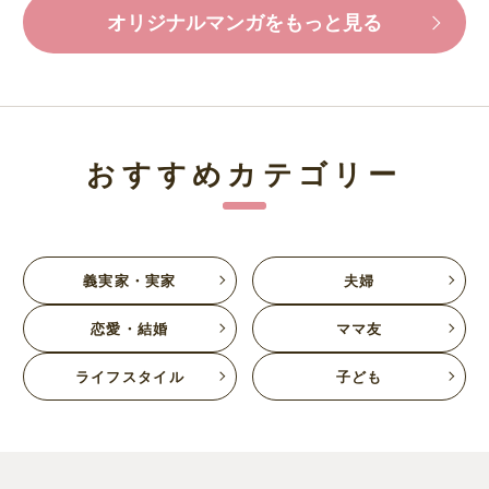
オリジナルマンガをもっと見る
おすすめカテゴリー
義実家・実家
夫婦
恋愛・結婚
ママ友
ライフスタイル
子ども