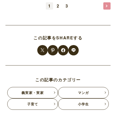
1
2
3
この記事をSHAREする
この記事のカテゴリー
義実家・実家
マンガ
子育て
小学生