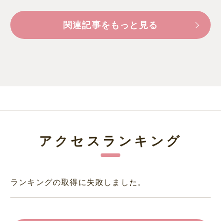
関連記事をもっと見る
アクセスランキング
ランキングの取得に失敗しました。