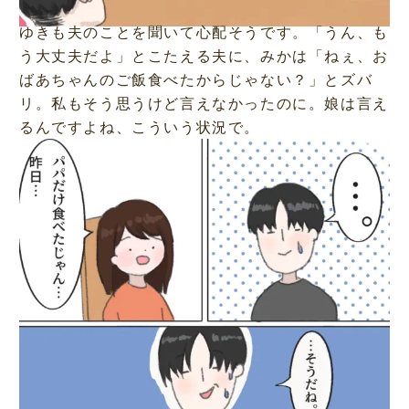
ゆきも夫のことを聞いて心配そうです。「うん、も
う大丈夫だよ」とこたえる夫に、みかは「ねぇ、お
ばあちゃんのご飯食べたからじゃない？」とズバ
リ。私もそう思うけど言えなかったのに。娘は言え
るんですよね、こういう状況で。