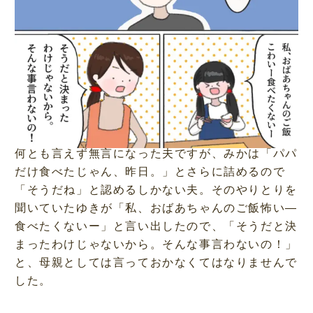
何とも言えず無言になった夫ですが、みかは「パパ
だけ食べたじゃん、昨日。」とさらに詰めるので
「そうだね」と認めるしかない夫。そのやりとりを
聞いていたゆきが「私、おばあちゃんのご飯怖い―
食べたくないー」と言い出したので、「そうだと決
まったわけじゃないから。そんな事言わないの！」
と、母親としては言っておかなくてはなりませんで
した。