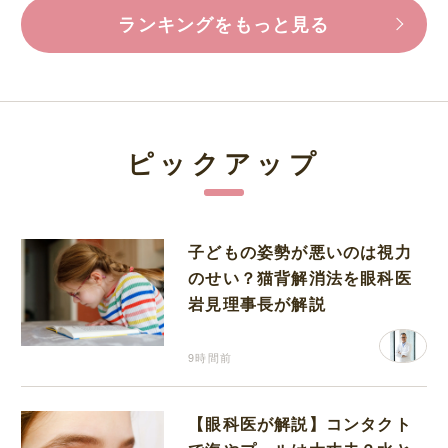
ランキングをもっと見る
ピックアップ
子どもの姿勢が悪いのは視力
のせい？猫背解消法を眼科医
岩見理事長が解説
9時間前
【眼科医が解説】コンタクト