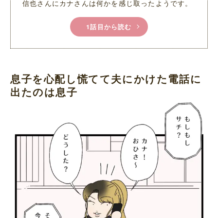
信也さんにカナさんは何かを感じ取ったようです。
1話目から読む
息子を心配し慌てて夫にかけた電話に
出たのは息子