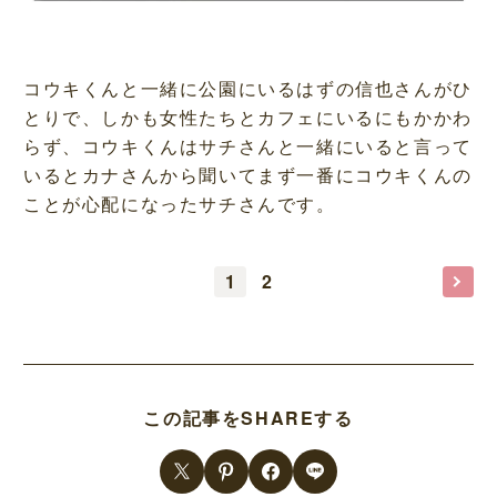
コウキくんと一緒に公園にいるはずの信也さんがひ
とりで、しかも女性たちとカフェにいるにもかかわ
らず、コウキくんはサチさんと一緒にいると言って
いるとカナさんから聞いてまず一番にコウキくんの
ことが心配になったサチさんです。
1
2
この記事をSHAREする