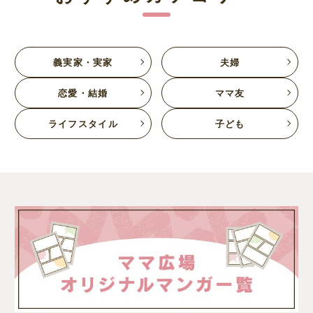
義実家・実家
夫婦
恋愛・結婚
ママ友
ライフスタイル
子ども