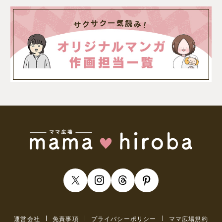
運営会社
免責事項
プライバシーポリシー
ママ広場規約