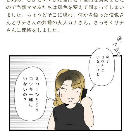
ので当然ママ友たちは顔色を変えて固まってしまい
ました。ちょうどそこに現れ、何かを悟った信也さ
んとサチさんの共通の友人カナさん。さっそくサチ
さんに連絡をしました。