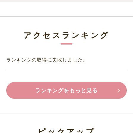
アクセスランキング
ランキングの取得に失敗しました。
ランキングをもっと見る
ピックアップ