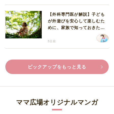
【外科専門医が解説】子ども
が外遊びを安心して楽しむた
めに、家族で知っておきたい
マダニ対策
5日前
ピックアップをもっと見る
ママ広場オリジナルマンガ