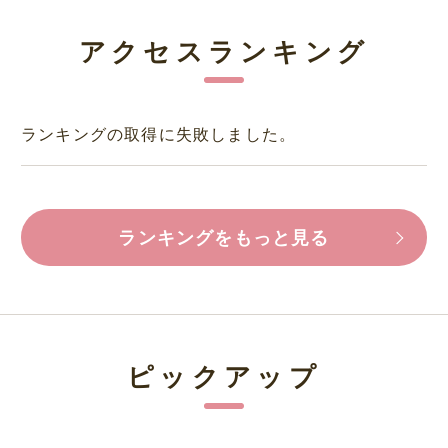
アクセスランキング
ランキングの取得に失敗しました。
ランキングをもっと見る
ピックアップ