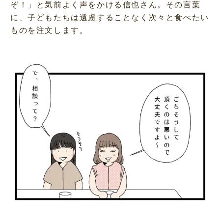
ぞ！」と気前よく声をかける信也さん。その言葉
に、子どもたちは遠慮することなく次々と食べたい
ものを注文します。