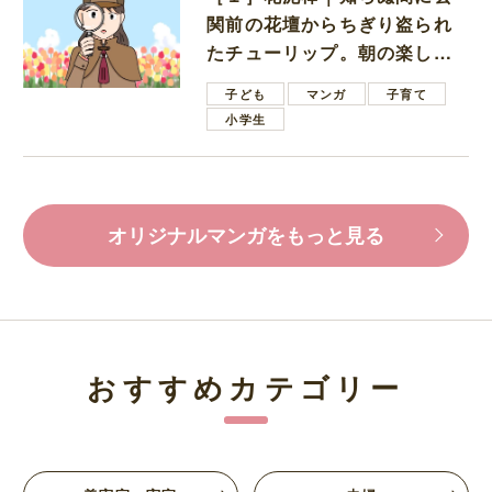
関前の花壇からちぎり盗られ
たチューリップ。朝の楽しみ
を奪われたショックは大きい
子ども
マンガ
子育て
小学生
オリジナルマンガをもっと見る
おすすめカテゴリー