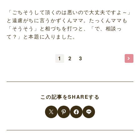
「ごちそうして頂くのは悪いので大丈夫ですよ～」
と遠慮がちに言うかずくんママ。たっくんママも
「そうそう」と相づちを打つと、「で、相談っ
て？」と本題に入りました。
1
2
3
この記事をSHAREする