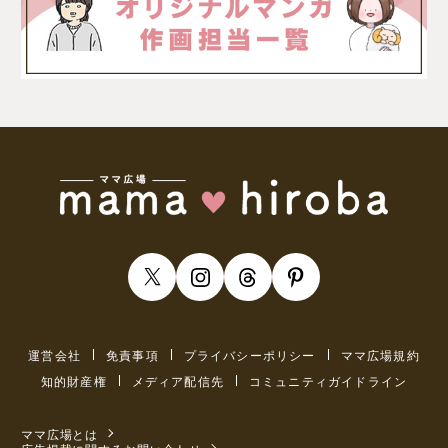
運営会社
免責事項
プライバシーポリシー
ママ広場規約
知的財産権
メディア配信先
コミュニティガイドライン
ママ広場とは