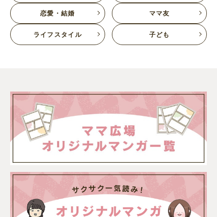
恋愛・結婚
ママ友
ライフスタイル
子ども