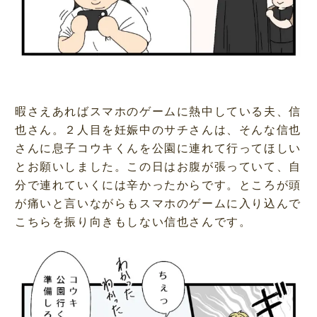
暇さえあればスマホのゲームに熱中している夫、信
也さん。２人目を妊娠中のサチさんは、そんな信也
さんに息子コウキくんを公園に連れて行ってほしい
とお願いしました。この日はお腹が張っていて、自
分で連れていくには辛かったからです。ところが頭
が痛いと言いながらもスマホのゲームに入り込んで
こちらを振り向きもしない信也さんです。