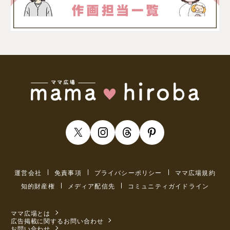
運営会社
免責事項
プライバシーポリシー
ママ広場規約
知的財産権
メディア配信先
コミュニティガイドライン
ママ広場とは
広告掲載に関するお問い合わせ
お問い合わせ