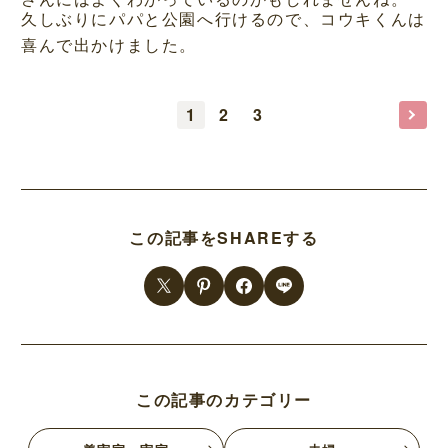
久しぶりにパパと公園へ行けるので、コウキくんは
喜んで出かけました。
1
2
3
この記事をSHAREする
この記事のカテゴリー