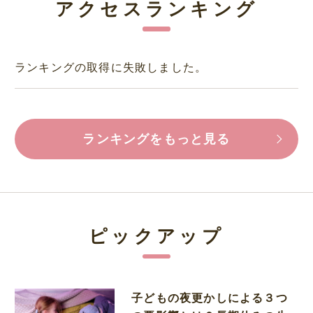
アクセスランキング
ランキングの取得に失敗しました。
ランキングをもっと見る
ピックアップ
子どもの夜更かしによる３つ