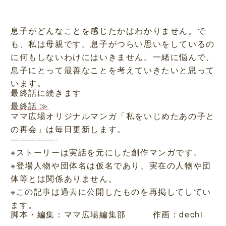
息子がどんなことを感じたかはわかりません。で
も、私は母親です。息子がつらい思いをしているの
に何もしないわけにはいきません。一緒に悩んで、
息子にとって最善なことを考えていきたいと思って
います。
最終話に続きます
最終話 ≫
ママ広場オリジナルマンガ「私をいじめたあの子と
の再会」は毎日更新します。
—————-
※ストーリーは実話を元にした創作マンガです。
※登場人物や団体名は仮名であり、実在の人物や団
体等とは関係ありません。
※この記事は過去に公開したものを再掲してしてい
ます。
脚本・編集：ママ広場編集部 作画：dechi