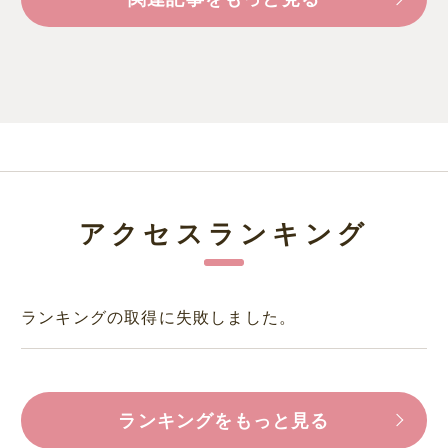
アクセスランキング
ランキングの取得に失敗しました。
ランキングをもっと見る