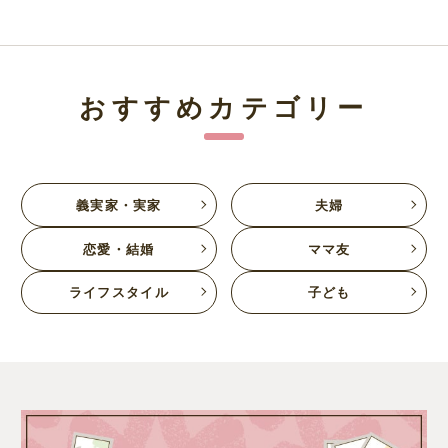
おすすめカテゴリー
義実家・実家
夫婦
恋愛・結婚
ママ友
ライフスタイル
子ども