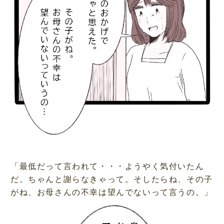
「最低だって言われて・・・ようやく気付いたん
だ。ちゃんと謝らなきゃって。そしたらね、その子
がね、お母さんの不幸は望んでないって言うの。」