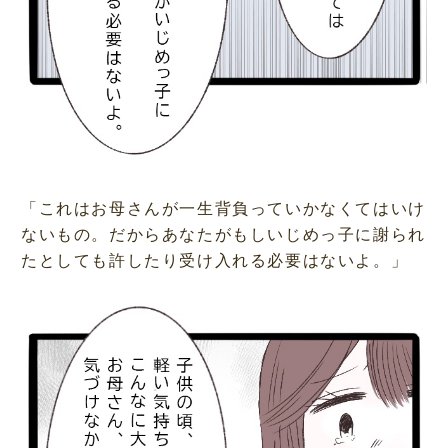
「これはお母さんが一生背負っていかなくてはいけ
ないもの。だからあなたがもしいじめっ子に謝られ
たとしても許したり受け入れる必要はないよ。」