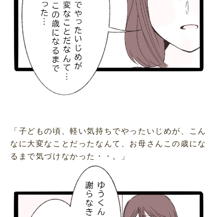
「子どもの頃、軽い気持ちでやったいじめが、こん
なに大変なことだったなんて、お母さんこの歳にな
るまで気づけなかった・・。」