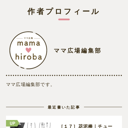
作者プロフィール
ママ広場編集部
ママ広場編集部です。
最近書いた記事
［１７］花泥棒｜チュー