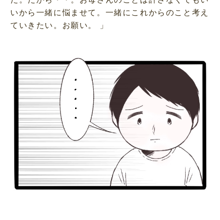
いから一緒に悩ませて。一緒にこれからのこと考え
ていきたい。お願い。 」