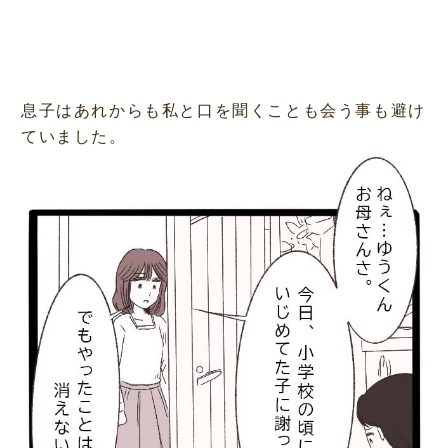
息子はあれからも私と口を聞くことも会う事も避け
ていました。