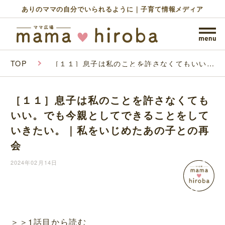
ありのママの自分でいられるように｜子育て情報メディア
TOP
［１１］息子は私のことを許さなくてもいい。
でも今親としてできることをしていきたい。｜
私をいじめたあの子との再会
［１１］息子は私のことを許さなくても
いい。でも今親としてできることをして
いきたい。｜私をいじめたあの子との再
会
2024年02月14日
＞＞1話目から読む