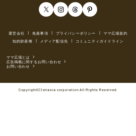
運営会社
免責事項
プライバシーポリシー
ママ広場規約
知的財産権
メディア配信先
コミュニティガイドライン
ママ広場とは
広告掲載に関するお問い合わせ
お問い合わせ
Copyright(C) enasia corporation All Rights Reserved.