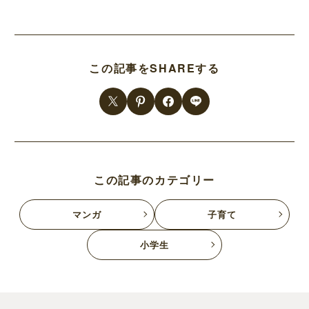
この記事をSHAREする
この記事のカテゴリー
マンガ
子育て
小学生