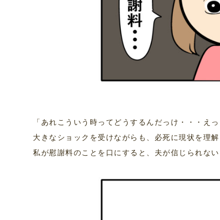
「あれこういう時ってどうするんだっけ・・・えっ
大きなショックを受けながらも、必死に現状を理解
私が慰謝料のことを口にすると、夫が信じられない