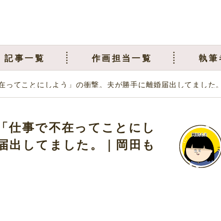
記事一覧
作画担当一覧
執筆
在ってことにしよう」の衝撃。夫が勝手に離婚届出してました
「仕事で不在ってことにし
届出してました。｜岡田も