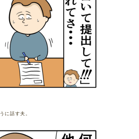
うに話す夫。