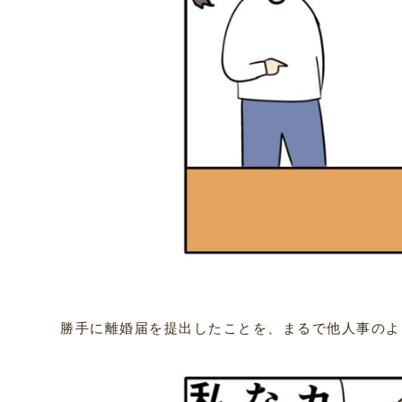
勝手に離婚届を提出したことを、まるで他人事のよ