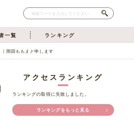
者一覧
ランキング
。｜岡田ももえと申します
アクセスランキング
ランキングの取得に失敗しました。
ランキングをもっと見る