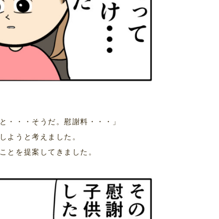
と・・・そうだ。慰謝料・・・」
しようと考えました。
ことを提案してきました。