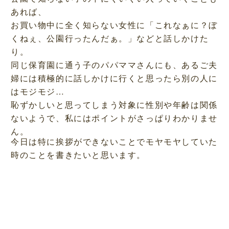
あれば、
お買い物中に全く知らない女性に「これなぁに？ぼ
くねぇ、公園行ったんだぁ。」などと話しかけた
り。
同じ保育園に通う子のパパママさんにも、あるご夫
婦には積極的に話しかけに行くと思ったら別の人に
はモジモジ…
恥ずかしいと思ってしまう対象に性別や年齢は関係
ないようで、私にはポイントがさっぱりわかりませ
ん。
今日は特に挨拶ができないことでモヤモヤしていた
時のことを書きたいと思います。