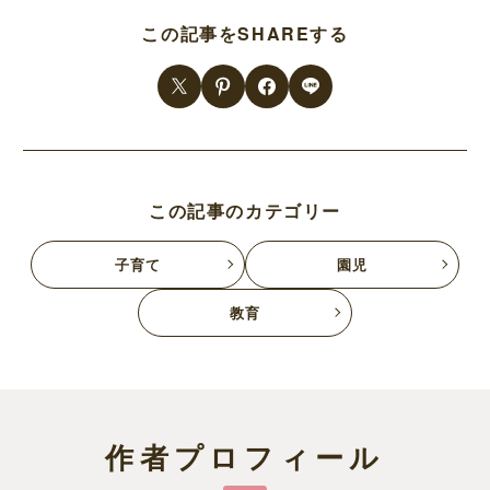
この記事をSHAREする
この記事のカテゴリー
子育て
園児
教育
作者プロフィール