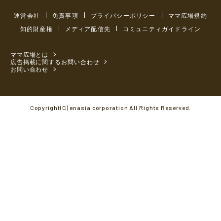
運営会社
免責事項
プライバシーポリシー
ママ広場規約
知的財産権
メディア配信先
コミュニティガイドライン
ママ広場とは
広告掲載に関するお問い合わせ
お問い合わせ
Copyright(C) enasia corporation All Rights Reserved.