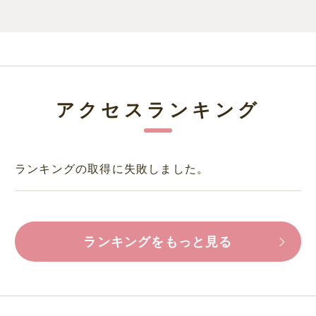
アクセスランキング
ランキングの取得に失敗しました。
ランキングをもっと見る