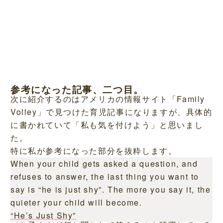
参考になった記事、二つ目。
次に紹介するのはアメリカの情報サイト「Family
Volley」で見つけた育児記事になりますが、具体的
に書かれていて「私も気を付けよう」と思いまし
た。
特に私が参考になった部分を抜粋します。
When your child gets asked a question, and
refuses to answer, the last thing you want to
say is “he is just shy”. The more you say it, the
quieter your child will become.
“He’s Just Shy”