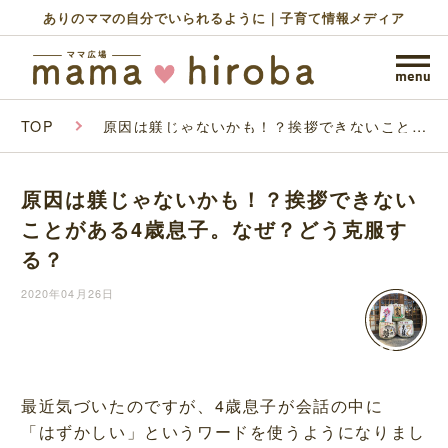
ありのママの自分でいられるように｜子育て情報メディア
TOP
原因は躾じゃないかも！？挨拶できないことが
ある4歳息子。なぜ？どう克服する？
原因は躾じゃないかも！？挨拶できない
ことがある4歳息子。なぜ？どう克服す
る？
2020年04月26日
最近気づいたのですが、4歳息子が会話の中に
「はずかしい」というワードを使うようになりまし