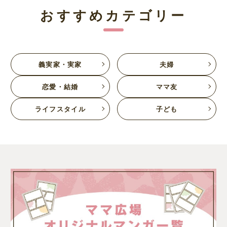
おすすめカテゴリー
義実家・実家
夫婦
恋愛・結婚
ママ友
ライフスタイル
子ども