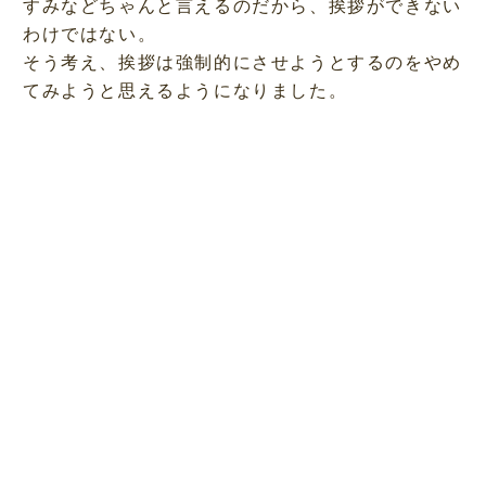
すみなどちゃんと言えるのだから、挨拶ができない
わけではない。
そう考え、挨拶は強制的にさせようとするのをやめ
てみようと思えるようになりました。