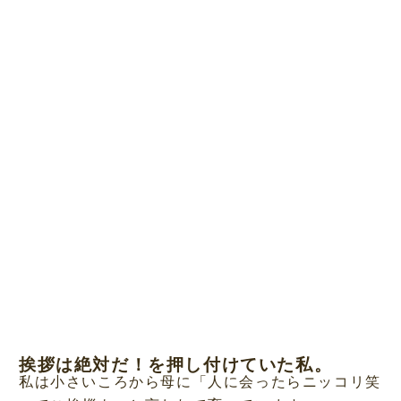
挨拶は絶対だ！を押し付けていた私。
私は小さいころから母に「人に会ったらニッコリ笑