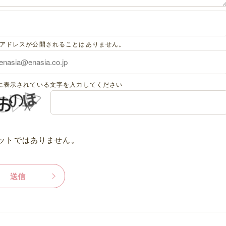
アドレスが公開されることはありません。
に表示されている文字を入力してください
ットではありません。