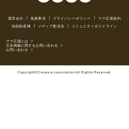
運営会社
免責事項
プライバシーポリシー
ママ広場規約
知的財産権
メディア配信先
コミュニティガイドライン
ママ広場とは
広告掲載に関するお問い合わせ
お問い合わせ
Copyright(C) enasia corporation All Rights Reserved.