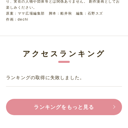
り、実在の人物や団体等とは関係ありません。 創作漫画としてお
楽しみください。
原案：ママ広場編集部 脚本：船井秋 編集：石野スズ
作画：dechi
アクセスランキング
ランキングの取得に失敗しました。
ランキングをもっと見る