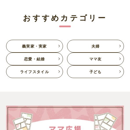
おすすめカテゴリー
義実家・実家
夫婦
恋愛・結婚
ママ友
ライフスタイル
子ども