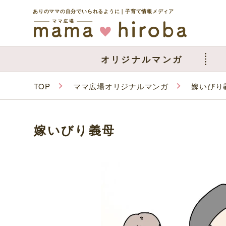
ありのママの自分でいられるように｜子育て情報メディア
オリジナルマンガ
TOP
ママ広場オリジナルマンガ
嫁いびり
嫁いびり義母