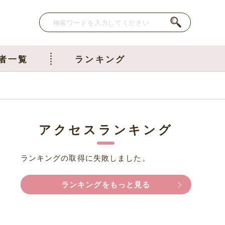
者一覧
ランキング
アクセスランキング
ランキングの取得に失敗しました。
ランキングをもっと見る