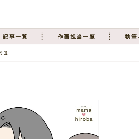
記事一覧
作画担当一覧
執筆
義母