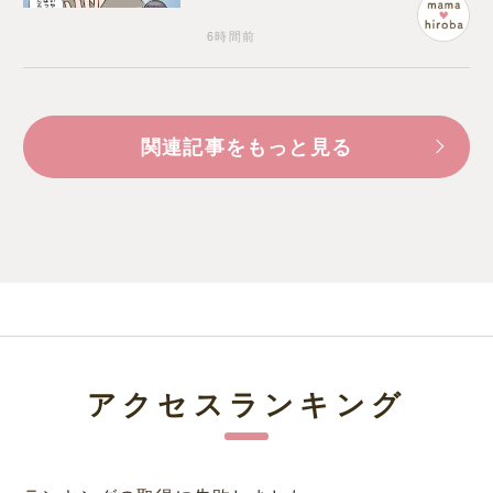
6時間前
関連記事をもっと見る
アクセスランキング