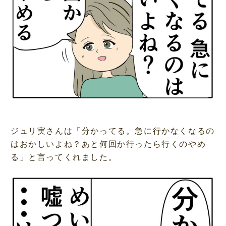
ジュリ実さんは「分かってる。急に行かなくなるの
はおかしいよね？あと何回か行ったら行くのやめ
る」と言ってくれました。