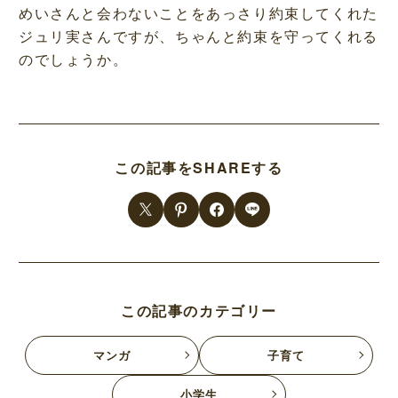
めいさんと会わないことをあっさり約束してくれた
ジュリ実さんですが、ちゃんと約束を守ってくれる
のでしょうか。
この記事をSHAREする
この記事のカテゴリー
マンガ
子育て
小学生