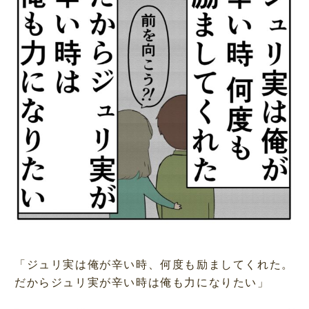
「ジュリ実は俺が辛い時、何度も励ましてくれた。
だからジュリ実が辛い時は俺も力になりたい」