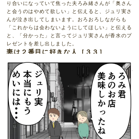
り合いになっていて焦った夫ろみ緒さんが「奥さん
と会うのはやめて欲しい」と伝えると、ジュリ実さ
んが泣き出してしまいます。おろおろしながらも
「これからは会わないようにしてほしい」と伝える
と、「分かった」と言ってジュリ実さんが香水のプ
レゼントを差し出しました。
妻は２番目に好きな人［３３］