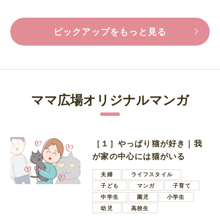
ピックアップをもっと見る
ママ広場オリジナルマンガ
［１］やっぱり猫が好き｜我
が家の中心には猫がいる
夫婦
ライフスタイル
子ども
マンガ
子育て
中学生
園児
小学生
幼児
高校生