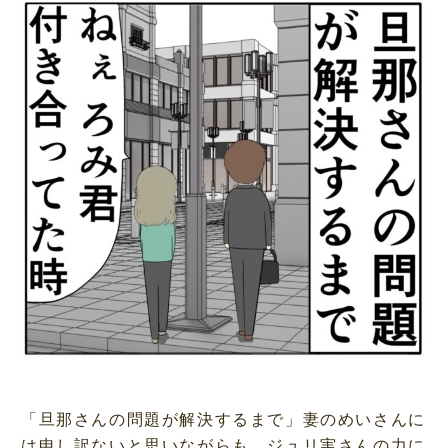
「旦那さんの問題が解決するまで」妻のめいさんに
は申し訳ないと思いながらも、ジュリ実さんの力に