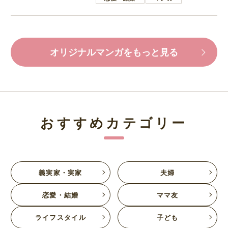
オリジナルマンガをもっと見る
おすすめカテゴリー
義実家・実家
夫婦
恋愛・結婚
ママ友
ライフスタイル
子ども