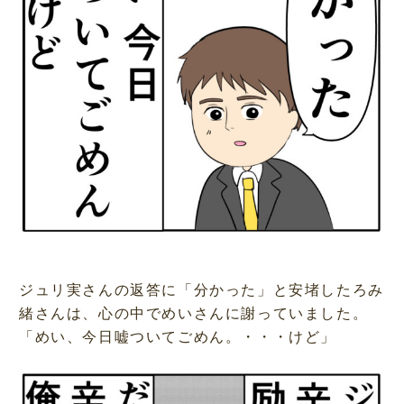
ジュリ実さんの返答に「分かった」と安堵したろみ
緒さんは、心の中でめいさんに謝っていました。
「めい、今日嘘ついてごめん。・・・けど」