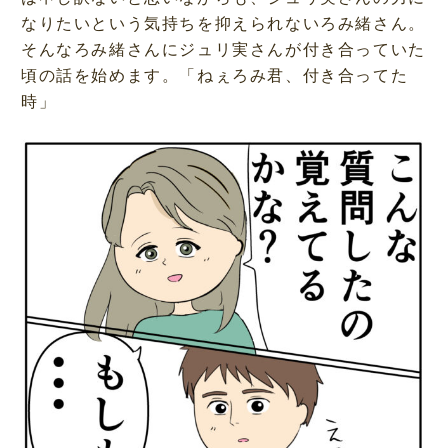
なりたいという気持ちを抑えられないろみ緒さん。
そんなろみ緒さんにジュリ実さんが付き合っていた
頃の話を始めます。「ねぇろみ君、付き合ってた
時」