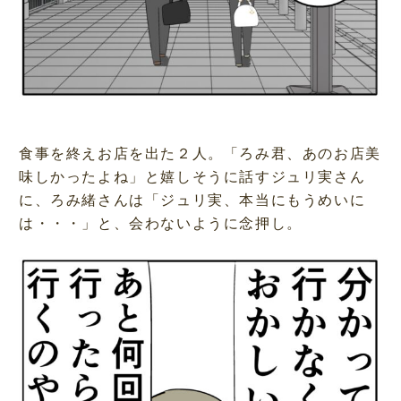
食事を終えお店を出た２人。「ろみ君、あのお店美
味しかったよね」と嬉しそうに話すジュリ実さん
に、ろみ緒さんは「ジュリ実、本当にもうめいに
は・・・」と、会わないように念押し。