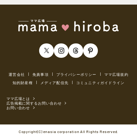
運営会社
免責事項
プライバシーポリシー
ママ広場規約
知的財産権
メディア配信先
コミュニティガイドライン
ママ広場とは
広告掲載に関するお問い合わせ
お問い合わせ
Copyright(C) enasia corporation All Rights Reserved.