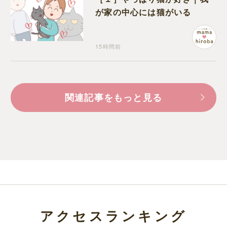
が家の中心には猫がいる
15時間前
関連記事をもっと見る
アクセスランキング