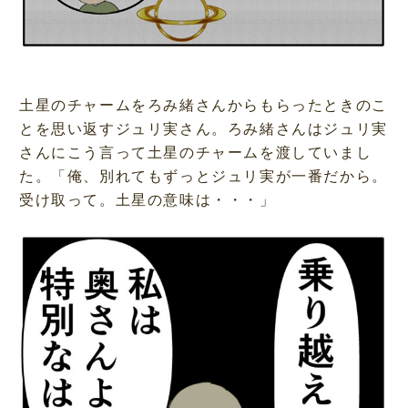
土星のチャームをろみ緒さんからもらったときのこ
とを思い返すジュリ実さん。ろみ緒さんはジュリ実
さんにこう言って土星のチャームを渡していまし
た。「俺、別れてもずっとジュリ実が一番だから。
受け取って。土星の意味は・・・」