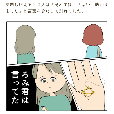
案内し終えると２人は「それでは」「はい、助かり
ました」と言葉を交わして別れました。