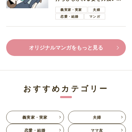
葉で励ます夫
義実家・実家
夫婦
恋愛・結婚
マンガ
オリジナルマンガをもっと見る
おすすめカテゴリー
義実家・実家
夫婦
恋愛・結婚
ママ友