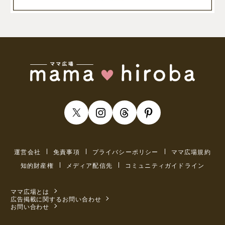
運営会社
免責事項
プライバシーポリシー
ママ広場規約
知的財産権
メディア配信先
コミュニティガイドライン
ママ広場とは
広告掲載に関するお問い合わせ
お問い合わせ