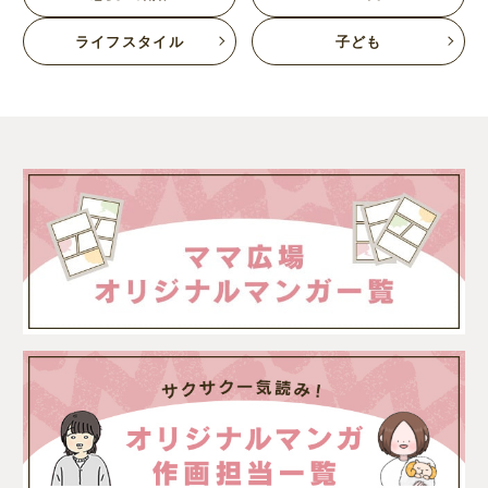
ライフスタイル
子ども