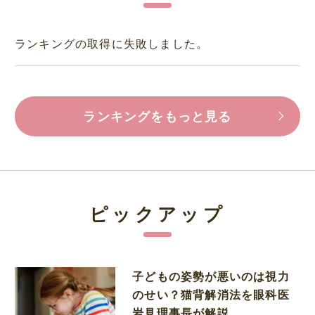
ランキングの取得に失敗しました。
ランキングをもっと見る
ピックアップ
子どもの姿勢が悪いのは視力
のせい？猫背解消法を眼科医
岩見理事長が解説