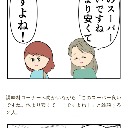
調味料コーナーへ向かいながら「このスーパー良い
ですね。他より安くて」「ですよね！」と雑談する
２人。