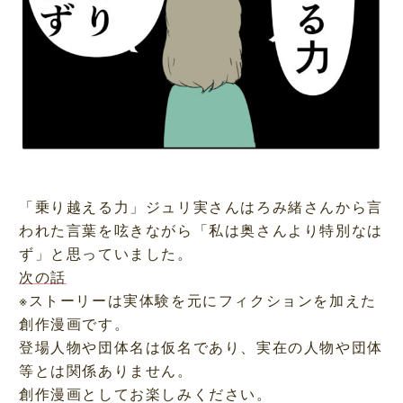
「乗り越える力」ジュリ実さんはろみ緒さんから言
われた言葉を呟きながら「私は奥さんより特別なは
ず」と思っていました。
次の話
※ストーリーは実体験を元にフィクションを加えた
創作漫画です。
登場人物や団体名は仮名であり、実在の人物や団体
等とは関係ありません。
創作漫画としてお楽しみください。