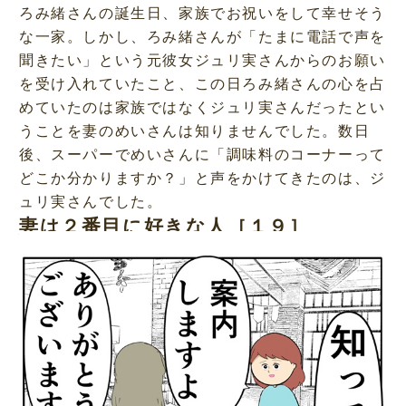
ろみ緒さんの誕生日、家族でお祝いをして幸せそう
な一家。しかし、ろみ緒さんが「たまに電話で声を
聞きたい」という元彼女ジュリ実さんからのお願い
を受け入れていたこと、この日ろみ緒さんの心を占
めていたのは家族ではなくジュリ実さんだったとい
うことを妻のめいさんは知りませんでした。数日
後、スーパーでめいさんに「調味料のコーナーって
どこか分かりますか？」と声をかけてきたのは、ジ
ュリ実さんでした。
妻は２番目に好きな人［１９］