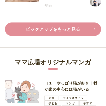
5日前
ピックアップをもっと見る
ママ広場オリジナルマンガ
［１］やっぱり猫が好き｜我
が家の中心には猫がいる
夫婦
ライフスタイル
子ども
マンガ
子育て