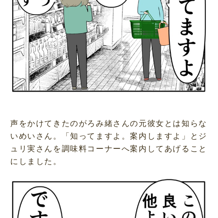
声をかけてきたのがろみ緒さんの元彼女とは知らな
いめいさん。「知ってますよ。案内しますよ」とジ
ュリ実さんを調味料コーナーへ案内してあげること
にしました。