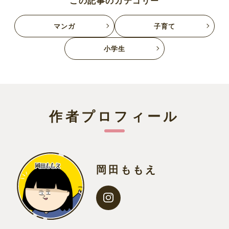
この記事のカテゴリー
マンガ
子育て
小学生
作者プロフィール
岡田ももえ